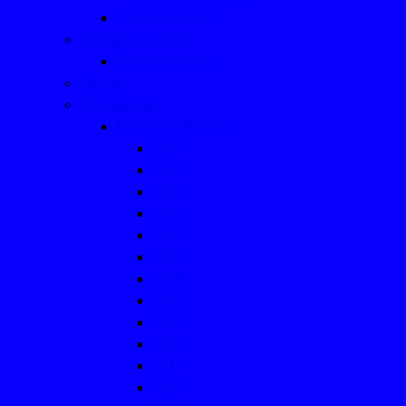
Fußball-Aktuell
Fußball (Jugend)
Fußball-Aktuell
Tennis
Tischtennis
Mannschaftsfotos
2025
2024
2023
2022
2021
2020
2019
2018
2017
2016
2014
2015