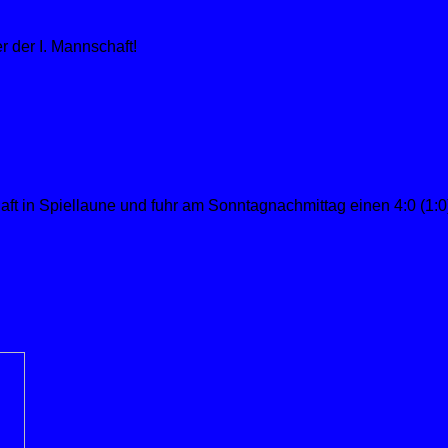
 der I. Mannschaft!
haft in Spiellaune und fuhr am Sonntagnachmittag einen 4:0 (1: