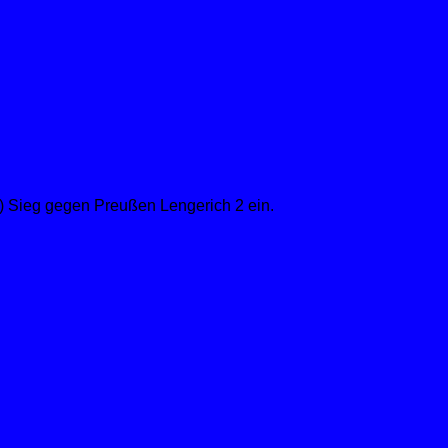
0) Sieg gegen Preußen Lengerich 2 ein.