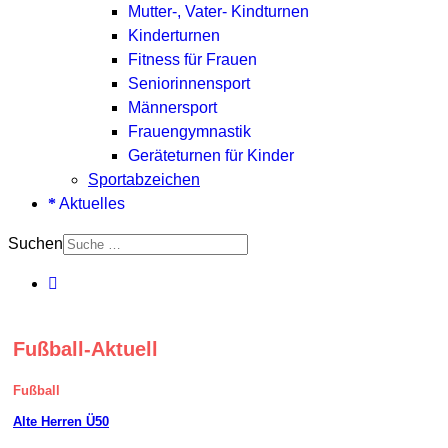
Mutter-, Vater- Kindturnen
Kinderturnen
Fitness für Frauen
Seniorinnensport
Männersport
Frauengymnastik
Geräteturnen für Kinder
Sportabzeichen
Aktuelles
Suchen
Fußball-Aktuell
Fußball
Alte Herren Ü50