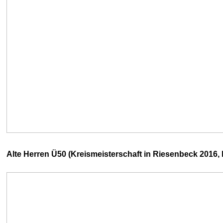
Alte Herren Ü50 (Kreismeisterschaft in Riesenbeck 2016, P