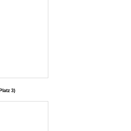
latz 3)