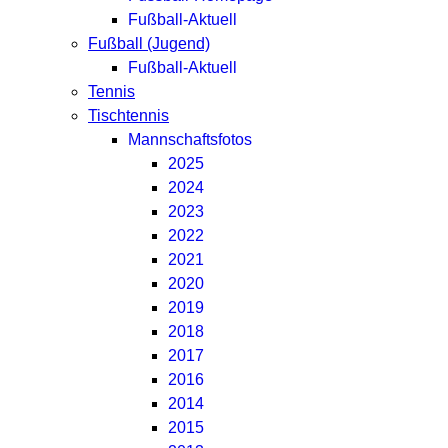
Fußball-Aktuell
Fußball (Jugend)
Fußball-Aktuell
Tennis
Tischtennis
Mannschaftsfotos
2025
2024
2023
2022
2021
2020
2019
2018
2017
2016
2014
2015