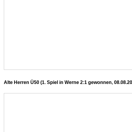
Alte Herren Ü50 (1. Spiel in Werne 2:1 gewonnen, 08.08.2