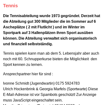
Tennis
Die Tennisabteilung wurde 1973 gegründet. Derzeit hat
die Abteilung gut 300 Mitglieder die im Sommer auf 6
Ascheplätze ( 2 mit Flutlicht ) und im Winter im
Sportpark auf 3 Hallenplätzen ihren Sport ausüben
können. Die Abteilung verwaltet sich organisatorisch
und finanziell selbstständig.
Tennis spielen kann man ab dem 5. Lebensjahr aber auch
noch mit 60. Schnupperkurse bieten die Möglichkeit den
Sport kennen zu lernen.
Ansprechpartner hier für sind :
Ivonne Schmidt (Jugendwartin) 0175 5924783
Ulrich Hockenbrink & Georgia Marfels (Sportwarte)
Diese
E-Mail-Adresse ist vor Spambots geschützt! Zur Anzeige
muss JavaScript eingeschaltet sein.