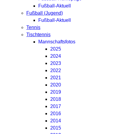
Fußball-Aktuell
Fußball (Jugend)
Fußball-Aktuell
Tennis
Tischtennis
Mannschaftsfotos
2025
2024
2023
2022
2021
2020
2019
2018
2017
2016
2014
2015