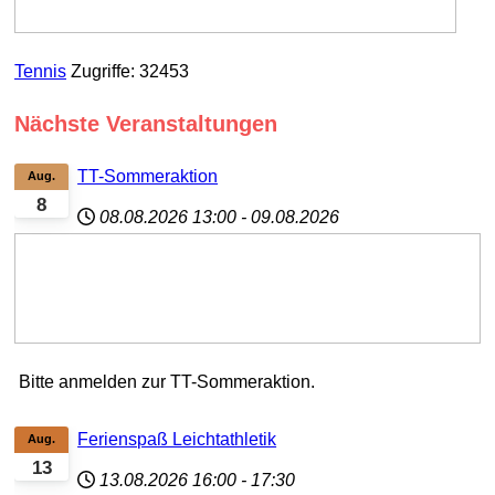
Tennis
Zugriffe: 32453
Nächste Veranstaltungen
TT-Sommeraktion
Aug.
8
08.08.2026
13:00
-
09.08.2026
Bitte anmelden zur TT-Sommeraktion.
Ferienspaß Leichtathletik
Aug.
13
13.08.2026
16:00
-
17:30