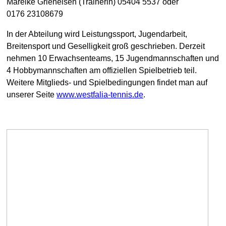
Mareike Grieneisen (Trainerin) 05404 5537 oder
0176 23108679
In der Abteilung wird Leistungssport, Jugendarbeit,
Breitensport und Geselligkeit groß geschrieben. Derzeit
nehmen 10 Erwachsenteams, 15 Jugendmannschaften und
4 Hobbymannschaften am offiziellen Spielbetrieb teil.
Weitere Mitglieds- und Spielbedingungen findet man auf
unserer Seite
www.westfalia-tennis.de
.