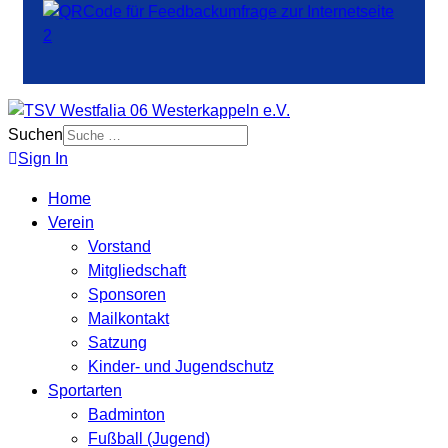
Suchen
Sign In
Home
Verein
Vorstand
Mitgliedschaft
Sponsoren
Mailkontakt
Satzung
Kinder- und Jugendschutz
Sportarten
Badminton
Fußball (Jugend)