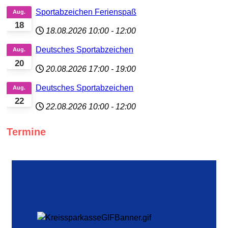
Sportabzeichen Ferienspaß
Aug.
18
18.08.2026
10:00
-
12:00
Deutsches Sportabzeichen
Aug.
20
20.08.2026
17:00
-
19:00
Deutsches Sportabzeichen
Aug.
22
22.08.2026
10:00
-
12:00
Termine