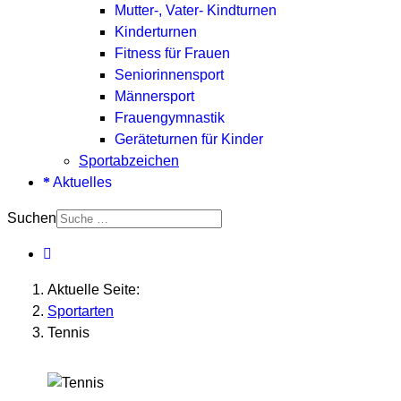
Mutter-, Vater- Kindturnen
Kinderturnen
Fitness für Frauen
Seniorinnensport
Männersport
Frauengymnastik
Geräteturnen für Kinder
Sportabzeichen
Aktuelles
Suchen
Aktuelle Seite:
Sportarten
Tennis