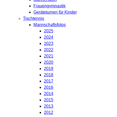
Frauengymnastik
Geräteturnen für Kinder
Tischtennis
Mannschaftsfotos
2025
2024
2023
2022
2021
2020
2019
2018
2017
2016
2014
2015
2013
2012