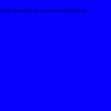
 dabei dem Wetter an, was nichts Gutes bedeutet.