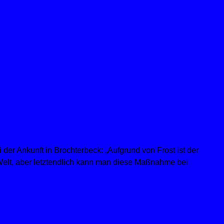
der Ankunft in Brochterbeck: „Aufgrund von Frost ist der
r Welt, aber letztendlich kann man diese Maßnahme bei