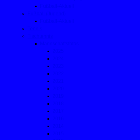
Fußball-Aktuell
Fußball (Jugend)
Fußball-Aktuell
Tennis
Tischtennis
Mannschaftsfotos
2025
2024
2023
2022
2021
2020
2019
2018
2017
2016
2014
2015