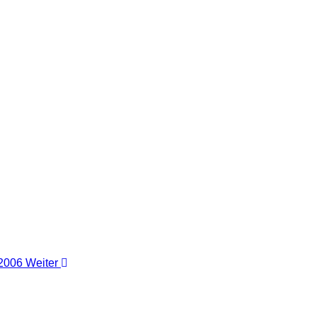
 2006
Weiter