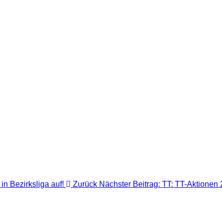
 in Bezirksliga auf!
Zurück
Nächster Beitrag: TT: TT-Aktionen