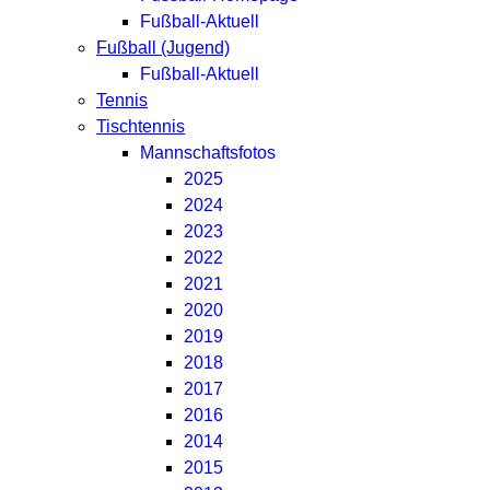
Fußball-Aktuell
Fußball (Jugend)
Fußball-Aktuell
Tennis
Tischtennis
Mannschaftsfotos
2025
2024
2023
2022
2021
2020
2019
2018
2017
2016
2014
2015