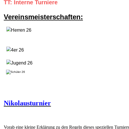
TT: Interne Turniere
Vereinsmeisterschaften:
Nikolausturnier
Vorab eine kleine Erklärung zu den Regeln dieses speziellen Turniers