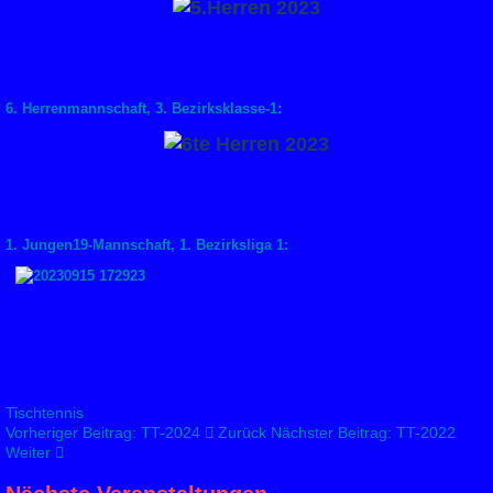
6. Herrenmannschaft, 3. Bezirksklasse-1:
1. Jungen19-Mannschaft, 1. Bezirksliga 1:
Tischtennis
Vorheriger Beitrag: TT-2024
Zurück
Nächster Beitrag: TT-2022
Weiter