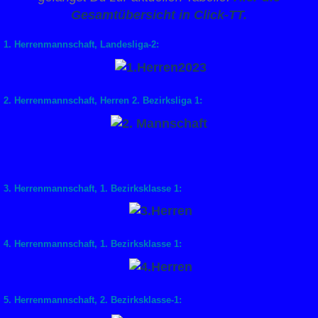
Gesamtübersicht in Click-TT.
1. Herrenmannschaft, Landesliga-2:
2. Herrenmannschaft, Herren 2. Bezirksliga 1:
3. Herrenmannschaft, 1. Bezirksklasse 1:
4. Herrenmannschaft, 1. Bezirksklasse 1:
5. Herrenmannschaft, 2. Bezirksklasse-1: