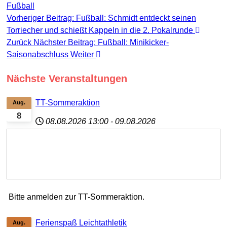
Fußball
Vorheriger Beitrag: Fußball: Schmidt entdeckt seinen
Torriecher und schießt Kappeln in die 2. Pokalrunde
Zurück
Nächster Beitrag: Fußball: Minikicker-
Saisonabschluss
Weiter
Nächste Veranstaltungen
TT-Sommeraktion
Aug.
8
08.08.2026
13:00
-
09.08.2026
Bitte anmelden zur TT-Sommeraktion.
Ferienspaß Leichtathletik
Aug.