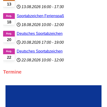
13
13.08.2026
16:00
-
17:30
Sportabzeichen Ferienspaß
Aug.
18
18.08.2026
10:00
-
12:00
Deutsches Sportabzeichen
Aug.
20
20.08.2026
17:00
-
19:00
Deutsches Sportabzeichen
Aug.
22
22.08.2026
10:00
-
12:00
Termine