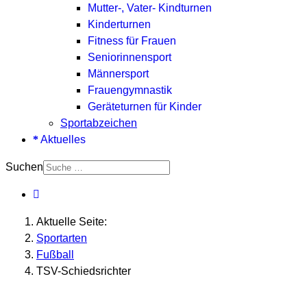
Mutter-, Vater- Kindturnen
Kinderturnen
Fitness für Frauen
Seniorinnensport
Männersport
Frauengymnastik
Geräteturnen für Kinder
Sportabzeichen
Aktuelles
Suchen
Aktuelle Seite:
Sportarten
Fußball
TSV-Schiedsrichter