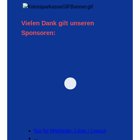
Vielen Dank gilt unseren
Sponsoren:
Nur für Mitglieder: Login / Logout
...