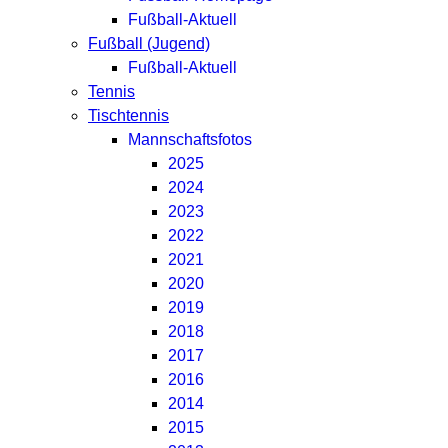
Fußball-Aktuell
Fußball (Jugend)
Fußball-Aktuell
Tennis
Tischtennis
Mannschaftsfotos
2025
2024
2023
2022
2021
2020
2019
2018
2017
2016
2014
2015