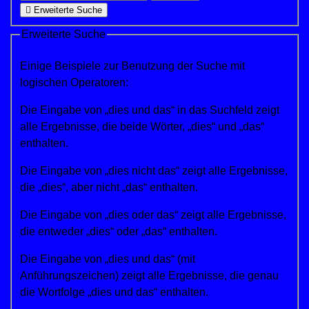
Erweiterte Suche
Erweiterte Suche
Einige Beispiele zur Benutzung der Suche mit
logischen Operatoren:
Die Eingabe von
„dies und das“
in das Suchfeld zeigt
alle Ergebnisse, die beide Wörter, „dies“ und „das“
enthalten.
Die Eingabe von
„dies nicht das“
zeigt alle Ergebnisse,
die „dies“, aber nicht „das“ enthalten.
Die Eingabe von
„dies oder das“
zeigt alle Ergebnisse,
die entweder „dies“ oder „das“ enthalten.
Die Eingabe von
„dies und das“
(mit
Anführungszeichen) zeigt alle Ergebnisse, die genau
die Wortfolge „dies und das“ enthalten.