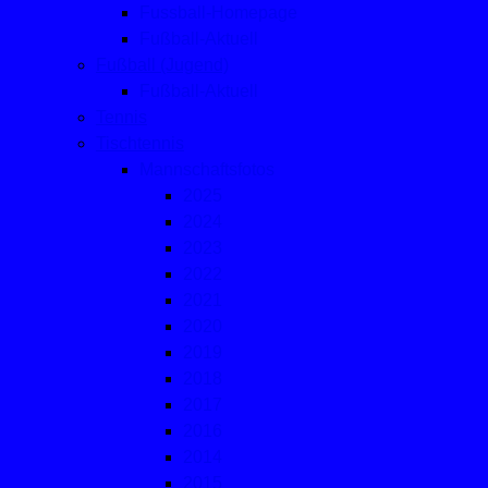
Fussball-Homepage
Fußball-Aktuell
Fußball (Jugend)
Fußball-Aktuell
Tennis
Tischtennis
Mannschaftsfotos
2025
2024
2023
2022
2021
2020
2019
2018
2017
2016
2014
2015