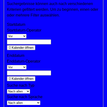
Suchergebnisse können auch nach verschiedenen
Kriterien gefiltert werden. Um zu beginnen, einen oder
oder mehrere Filter auswählen.
Startdatum
Startdatum-Operator
Kalender öffnen
Enddatum
Enddatum-Operator
Kalender öffnen
Suche nach Typ
Suche nach Sprache