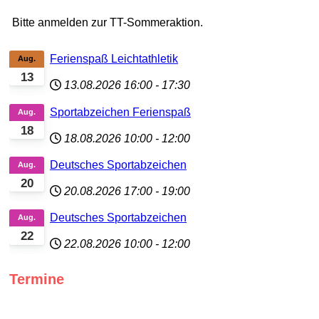
Bitte anmelden zur TT-Sommeraktion.
Ferienspaß Leichtathletik
Aug.
13
13.08.2026
16:00
-
17:30
Sportabzeichen Ferienspaß
Aug.
18
18.08.2026
10:00
-
12:00
Deutsches Sportabzeichen
Aug.
20
20.08.2026
17:00
-
19:00
Deutsches Sportabzeichen
Aug.
22
22.08.2026
10:00
-
12:00
Termine