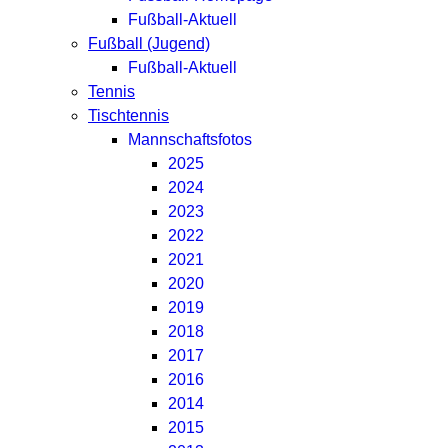
Fußball-Aktuell
Fußball (Jugend)
Fußball-Aktuell
Tennis
Tischtennis
Mannschaftsfotos
2025
2024
2023
2022
2021
2020
2019
2018
2017
2016
2014
2015