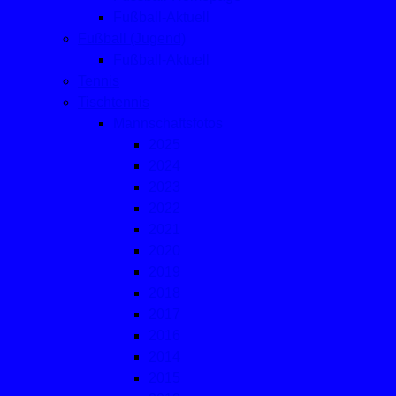
Fußball-Aktuell
Fußball (Jugend)
Fußball-Aktuell
Tennis
Tischtennis
Mannschaftsfotos
2025
2024
2023
2022
2021
2020
2019
2018
2017
2016
2014
2015