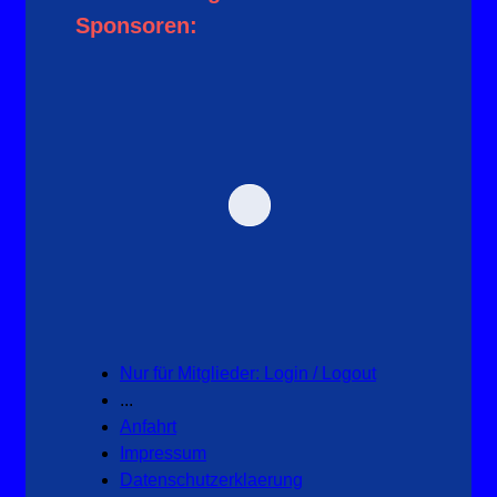
Sponsoren:
Nur für Mitglieder: Login / Logout
...
Anfahrt
Impressum
Datenschutzerklaerung