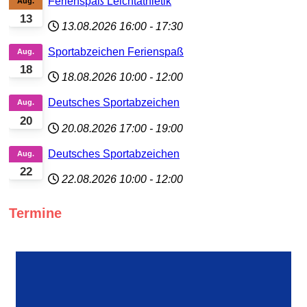
Ferienspaß Leichtathletik
Aug.
13
13.08.2026
16:00
-
17:30
Sportabzeichen Ferienspaß
Aug.
18
18.08.2026
10:00
-
12:00
Deutsches Sportabzeichen
Aug.
20
20.08.2026
17:00
-
19:00
Deutsches Sportabzeichen
Aug.
22
22.08.2026
10:00
-
12:00
Termine