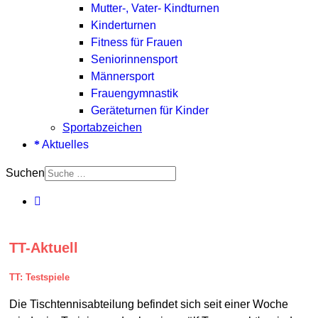
Mutter-, Vater- Kindturnen
Kinderturnen
Fitness für Frauen
Seniorinnensport
Männersport
Frauengymnastik
Geräteturnen für Kinder
Sportabzeichen
Aktuelles
Suchen
TT-Aktuell
TT: Testspiele
Die Tischtennisabteilung befindet sich seit einer Woche