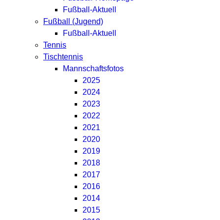
Fußball-Aktuell
Fußball (Jugend)
Fußball-Aktuell
Tennis
Tischtennis
Mannschaftsfotos
2025
2024
2023
2022
2021
2020
2019
2018
2017
2016
2014
2015