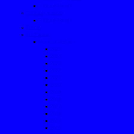
Fußball-Aktuell
Fußball (Jugend)
Fußball-Aktuell
Tennis
Tischtennis
Mannschaftsfotos
2025
2024
2023
2022
2021
2020
2019
2018
2017
2016
2014
2015