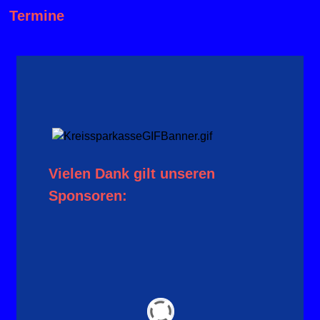
Termine
Vielen Dank gilt unseren
Sponsoren: