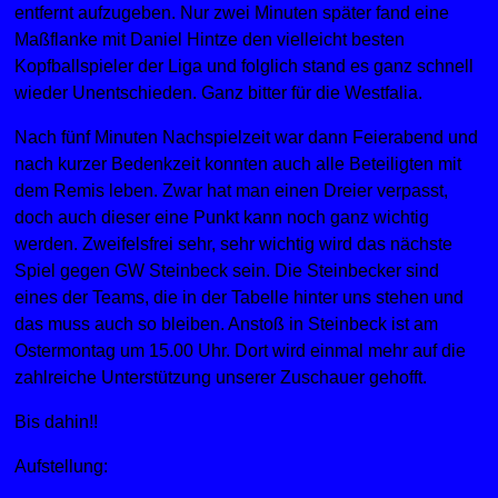
entfernt aufzugeben. Nur zwei Minuten später fand eine
Maßflanke mit Daniel Hintze den vielleicht besten
Kopfballspieler der Liga und folglich stand es ganz schnell
wieder Unentschieden. Ganz bitter für die Westfalia.
Nach fünf Minuten Nachspielzeit war dann Feierabend und
nach kurzer Bedenkzeit konnten auch alle Beteiligten mit
dem Remis leben. Zwar hat man einen Dreier verpasst,
doch auch dieser eine Punkt kann noch ganz wichtig
werden. Zweifelsfrei sehr, sehr wichtig wird das nächste
Spiel gegen GW Steinbeck sein. Die Steinbecker sind
eines der Teams, die in der Tabelle hinter uns stehen und
das muss auch so bleiben. Anstoß in Steinbeck ist am
Ostermontag um 15.00 Uhr. Dort wird einmal mehr auf die
zahlreiche Unterstützung unserer Zuschauer gehofft.
Bis dahin!!
Aufstellung: