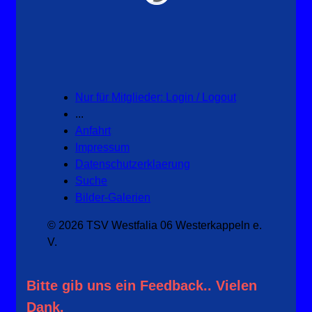
Nur für Mitglieder: Login / Logout
...
Anfahrt
Impressum
Datenschutzerklaerung
Suche
Bilder-Galerien
© 2026 TSV Westfalia 06 Westerkappeln e.
V.
Bitte gib uns ein Feedback.. Vielen
Dank.