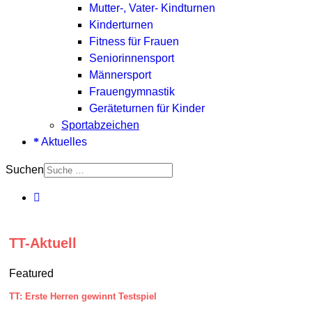
Mutter-, Vater- Kindturnen
Kinderturnen
Fitness für Frauen
Seniorinnensport
Männersport
Frauengymnastik
Geräteturnen für Kinder
Sportabzeichen
Aktuelles
Suchen
TT-Aktuell
Featured
TT: Erste Herren gewinnt Testspiel