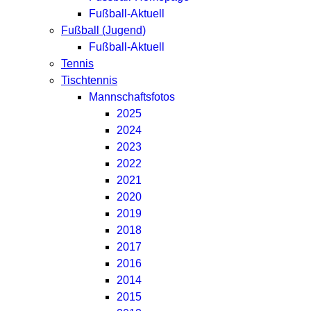
Fußball-Aktuell
Fußball (Jugend)
Fußball-Aktuell
Tennis
Tischtennis
Mannschaftsfotos
2025
2024
2023
2022
2021
2020
2019
2018
2017
2016
2014
2015