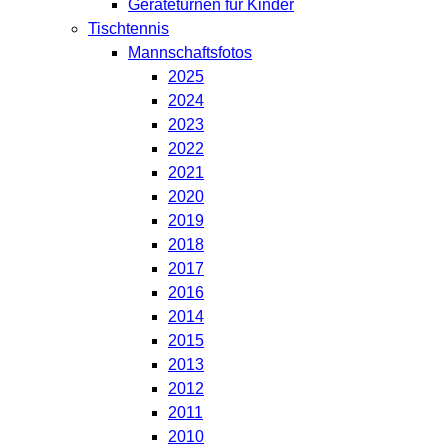
Geräteturnen für Kinder
Tischtennis
Mannschaftsfotos
2025
2024
2023
2022
2021
2020
2019
2018
2017
2016
2014
2015
2013
2012
2011
2010