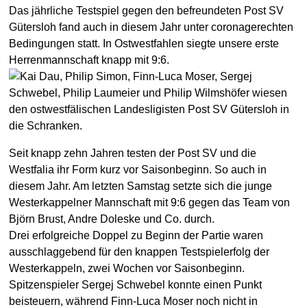
Das jährliche Testspiel gegen den befreundeten Post SV
Gütersloh fand auch in diesem Jahr unter coronagerechten
Bedingungen statt. In Ostwestfahlen siegte unsere erste
Herrenmannschaft knapp mit 9:6.
Seit knapp zehn Jahren testen der Post SV und die
Westfalia ihr Form kurz vor Saisonbeginn. So auch in
diesem Jahr. Am letzten Samstag setzte sich die junge
Westerkappelner Mannschaft mit 9:6 gegen das Team von
Björn Brust, Andre Doleske und Co. durch.
Drei erfolgreiche Doppel zu Beginn der Partie waren
ausschlaggebend für den knappen Testspielerfolg der
Westerkappeln, zwei Wochen vor Saisonbeginn.
Spitzenspieler Sergej Schwebel konnte einen Punkt
beisteuern, während Finn-Luca Moser noch nicht in