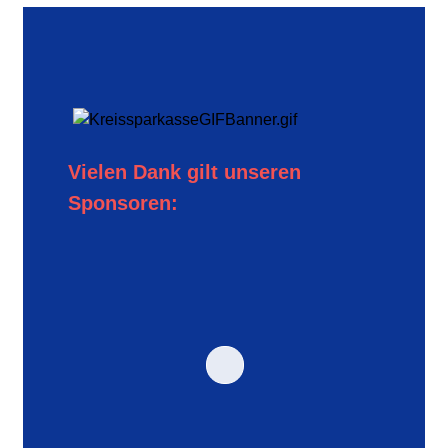
Vielen Dank gilt unseren
Sponsoren: