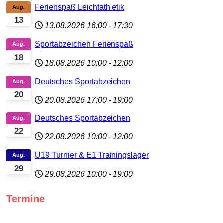
Ferienspaß Leichtathletik
Aug.
13
13.08.2026
16:00
-
17:30
Sportabzeichen Ferienspaß
Aug.
18
18.08.2026
10:00
-
12:00
Deutsches Sportabzeichen
Aug.
20
20.08.2026
17:00
-
19:00
Deutsches Sportabzeichen
Aug.
22
22.08.2026
10:00
-
12:00
U19 Turnier & E1 Trainingslager
Aug.
29
29.08.2026
10:00
-
19:00
Termine