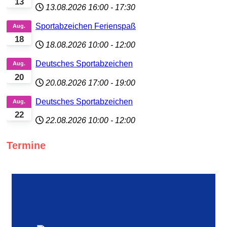
13
13.08.2026
16:00
-
17:30
Sportabzeichen Ferienspaß
Aug.
18
18.08.2026
10:00
-
12:00
Deutsches Sportabzeichen
Aug.
20
20.08.2026
17:00
-
19:00
Deutsches Sportabzeichen
Aug.
22
22.08.2026
10:00
-
12:00
Termine