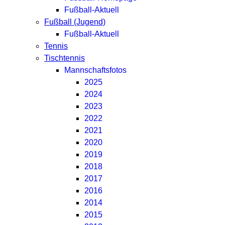
Fußball-Aktuell
Fußball (Jugend)
Fußball-Aktuell
Tennis
Tischtennis
Mannschaftsfotos
2025
2024
2023
2022
2021
2020
2019
2018
2017
2016
2014
2015