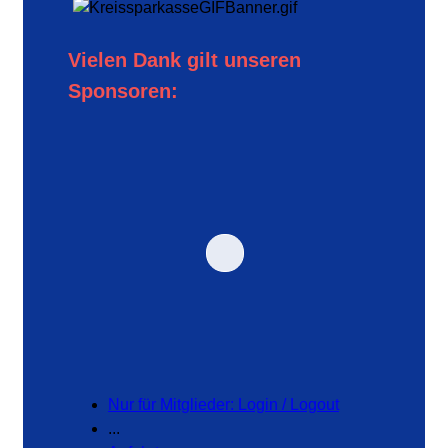
Vielen Dank gilt unseren
Sponsoren:
Nur für Mitglieder: Login / Logout
...