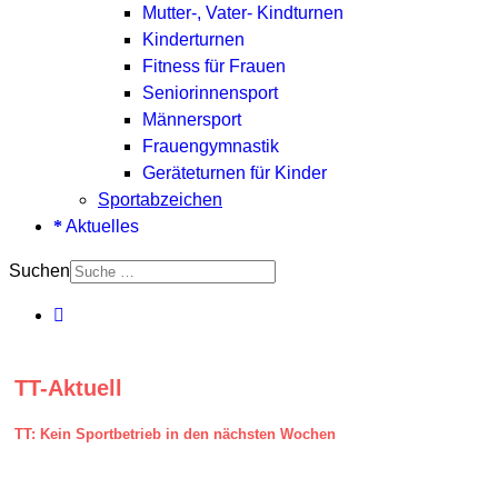
Mutter-, Vater- Kindturnen
Kinderturnen
Fitness für Frauen
Seniorinnensport
Männersport
Frauengymnastik
Geräteturnen für Kinder
Sportabzeichen
Aktuelles
Suchen
TT-Aktuell
TT: Kein Sportbetrieb in den nächsten Wochen