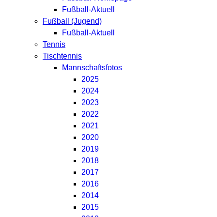
Fußball-Aktuell
Fußball (Jugend)
Fußball-Aktuell
Tennis
Tischtennis
Mannschaftsfotos
2025
2024
2023
2022
2021
2020
2019
2018
2017
2016
2014
2015