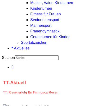
Mutter-, Vater- Kindturnen
Kinderturnen
Fitness für Frauen
Seniorinnensport
Männersport
Frauengymnastik
Geräteturnen für Kinder
Sportabzeichen
Aktuelles
Suchen
TT-Aktuell
TT: Riesenerfolg für Finn-Luca Moser