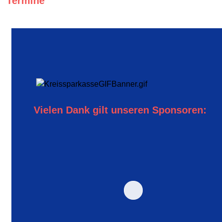
Termine
Vielen Dank gilt unseren Sponsoren: