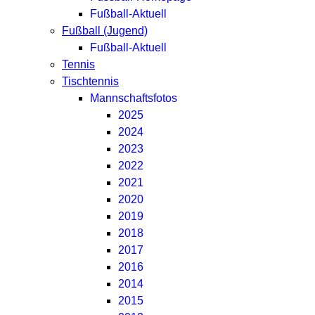
Fußball-Aktuell
Fußball (Jugend)
Fußball-Aktuell
Tennis
Tischtennis
Mannschaftsfotos
2025
2024
2023
2022
2021
2020
2019
2018
2017
2016
2014
2015