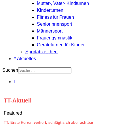
Mutter-, Vater- Kindturnen
Kinderturnen
Fitness für Frauen
Seniorinnensport
Männersport
Frauengymnastik
Geräteturnen für Kinder
Sportabzeichen
Aktuelles
Suchen
TT-Aktuell
Featured
TT: Erste Herren verliert, schlägt sich aber achtbar