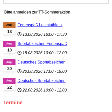
Bitte anmelden zur TT-Sommeraktion.
Ferienspaß Leichtathletik
Aug.
13
13.08.2026
16:00
-
17:30
Sportabzeichen Ferienspaß
Aug.
18
18.08.2026
10:00
-
12:00
Deutsches Sportabzeichen
Aug.
20
20.08.2026
17:00
-
19:00
Deutsches Sportabzeichen
Aug.
22
22.08.2026
10:00
-
12:00
Termine