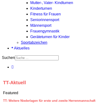
Mutter-, Vater- Kindturnen
Kinderturnen
Fitness für Frauen
Seniorinnensport
Männersport
Frauengymnastik
Geräteturnen für Kinder
Sportabzeichen
Aktuelles
Suchen
TT-Aktuell
Featured
TT: Weitere Niederlagen für erste und zweite Herrenmannschaft