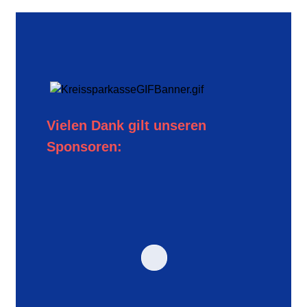
Vielen Dank gilt unseren
Sponsoren: