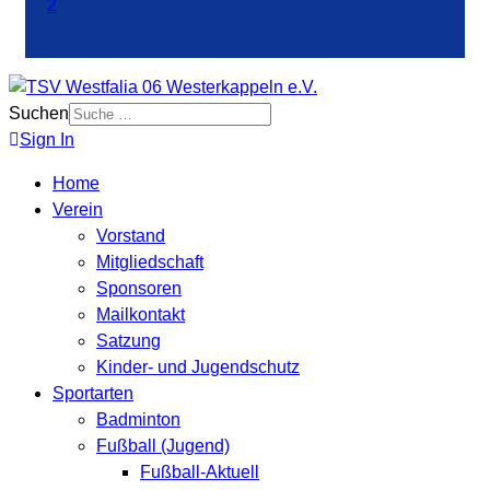
Suchen
Sign In
Home
Verein
Vorstand
Mitgliedschaft
Sponsoren
Mailkontakt
Satzung
Kinder- und Jugendschutz
Sportarten
Badminton
Fußball (Jugend)
Fußball-Aktuell