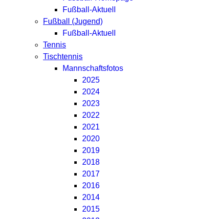
Fußball-Aktuell
Fußball (Jugend)
Fußball-Aktuell
Tennis
Tischtennis
Mannschaftsfotos
2025
2024
2023
2022
2021
2020
2019
2018
2017
2016
2014
2015