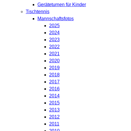
Geräteturnen für Kinder
Tischtennis
Mannschaftsfotos
2025
2024
2023
2022
2021
2020
2019
2018
2017
2016
2014
2015
2013
2012
2011
2010