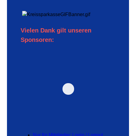
Vielen Dank gilt unseren
Sponsoren:
Nur für Mitglieder: Login / Logout