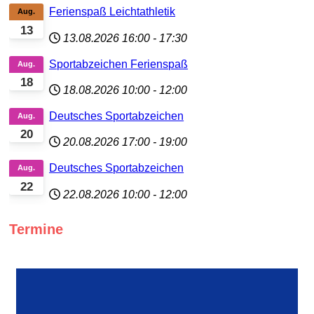
Ferienspaß Leichtathletik
Aug.
13
13.08.2026
16:00
-
17:30
Sportabzeichen Ferienspaß
Aug.
18
18.08.2026
10:00
-
12:00
Deutsches Sportabzeichen
Aug.
20
20.08.2026
17:00
-
19:00
Deutsches Sportabzeichen
Aug.
22
22.08.2026
10:00
-
12:00
Termine