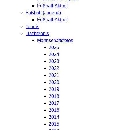
Fußball-Aktuell
Fußball (Jugend)
Fußball-Aktuell
Tennis
Tischtennis
Mannschaftsfotos
2025
2024
2023
2022
2021
2020
2019
2018
2017
2016
2014
2015