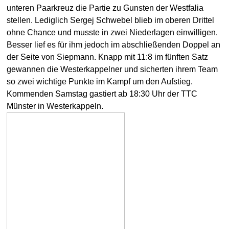
unteren Paarkreuz die Partie zu Gunsten der Westfalia
stellen. Lediglich Sergej Schwebel blieb im oberen Drittel
ohne Chance und musste in zwei Niederlagen einwilligen.
Besser lief es für ihm jedoch im abschließenden Doppel an
der Seite von Siepmann. Knapp mit 11:8 im fünften Satz
gewannen die Westerkappelner und sicherten ihrem Team
so zwei wichtige Punkte im Kampf um den Aufstieg.
Kommenden Samstag gastiert ab 18:30 Uhr der TTC
Münster in Westerkappeln.