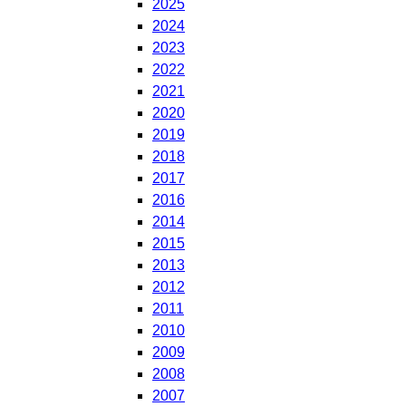
2025
2024
2023
2022
2021
2020
2019
2018
2017
2016
2014
2015
2013
2012
2011
2010
2009
2008
2007