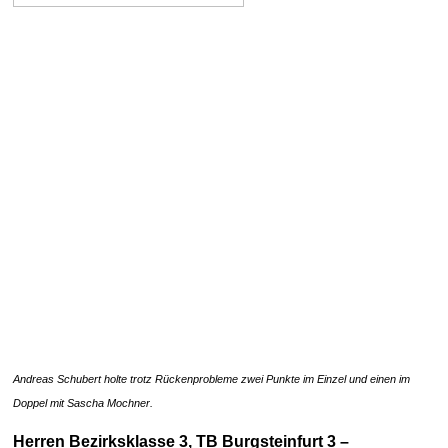
Andreas Schubert holte trotz Rückenprobleme zwei Punkte im Einzel und einen im
Doppel mit Sascha Mochner.
Herren Bezirksklasse 3, TB Burgsteinfurt 3 –