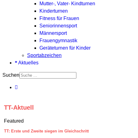
Mutter-, Vater- Kindturnen
Kinderturnen
Fitness für Frauen
Seniorinnensport
Männersport
Frauengymnastik
Geräteturnen für Kinder
Sportabzeichen
Aktuelles
Suchen
TT-Aktuell
Featured
TT: Erste und Zweite siegen im Gleichschritt