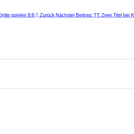
ritte spielen 8:8
Zurück
Nächster Beitrag: TT: Zwei Titel bei