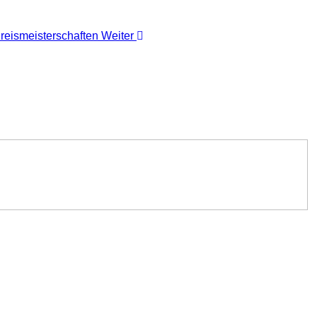
 Kreismeisterschaften
Weiter