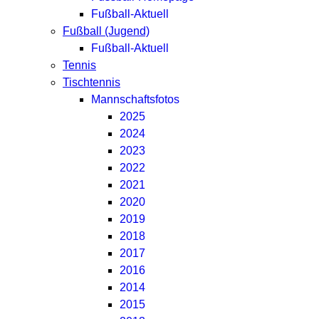
Fußball-Aktuell
Fußball (Jugend)
Fußball-Aktuell
Tennis
Tischtennis
Mannschaftsfotos
2025
2024
2023
2022
2021
2020
2019
2018
2017
2016
2014
2015