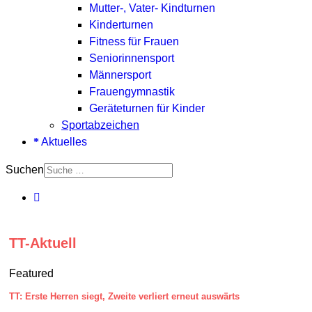
Mutter-, Vater- Kindturnen
Kinderturnen
Fitness für Frauen
Seniorinnensport
Männersport
Frauengymnastik
Geräteturnen für Kinder
Sportabzeichen
Aktuelles
Suchen
TT-Aktuell
Featured
TT: Erste Herren siegt, Zweite verliert erneut auswärts