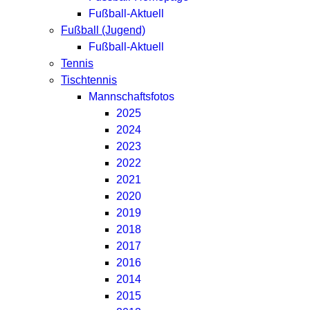
Fußball-Aktuell
Fußball (Jugend)
Fußball-Aktuell
Tennis
Tischtennis
Mannschaftsfotos
2025
2024
2023
2022
2021
2020
2019
2018
2017
2016
2014
2015