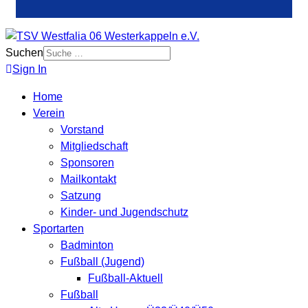
Suchen
Sign In
Home
Verein
Vorstand
Mitgliedschaft
Sponsoren
Mailkontakt
Satzung
Kinder- und Jugendschutz
Sportarten
Badminton
Fußball (Jugend)
Fußball-Aktuell
Fußball