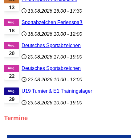
13
13.08.2026
16:00
-
17:30
Sportabzeichen Ferienspaß
Aug.
18
18.08.2026
10:00
-
12:00
Deutsches Sportabzeichen
Aug.
20
20.08.2026
17:00
-
19:00
Deutsches Sportabzeichen
Aug.
22
22.08.2026
10:00
-
12:00
U19 Turnier & E1 Trainingslager
Aug.
29
29.08.2026
10:00
-
19:00
Termine