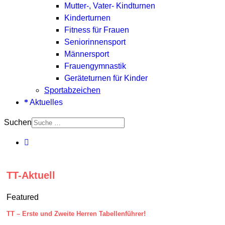
Mutter-, Vater- Kindturnen
Kinderturnen
Fitness für Frauen
Seniorinnensport
Männersport
Frauengymnastik
Geräteturnen für Kinder
Sportabzeichen
Aktuelles
Suchen
TT-Aktuell
Featured
TT – Erste und Zweite Herren Tabellenführer!