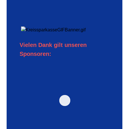
Vielen Dank gilt unseren
Sponsoren: