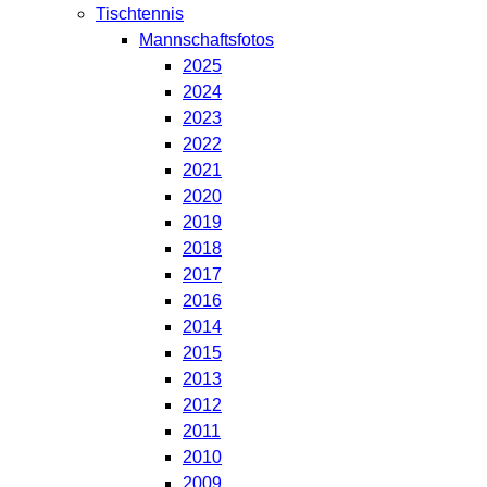
Tischtennis
Mannschaftsfotos
2025
2024
2023
2022
2021
2020
2019
2018
2017
2016
2014
2015
2013
2012
2011
2010
2009