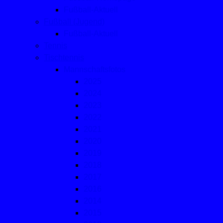
Fußball-Aktuell
Fußball (Jugend)
Fußball-Aktuell
Tennis
Tischtennis
Mannschaftsfotos
2025
2024
2023
2022
2021
2020
2019
2018
2017
2016
2014
2015