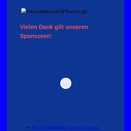
Vielen Dank gilt unseren
Sponsoren:
Nur für Mitglieder: Login / Logout