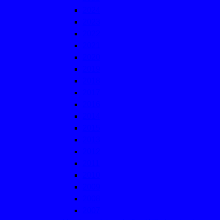
2024
2023
2022
2021
2020
2019
2018
2017
2016
2014
2015
2013
2012
2011
2010
2009
2008
2007