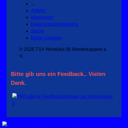
...
Anfahrt
Impressum
Datenschutzerklaerung
Suche
Bilder-Galerien
© 2026 TSV Westfalia 06 Westerkappeln e.
V.
Bitte gib uns ein Feedback.. Vielen
Dank.