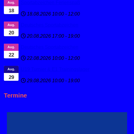
Sportabzeichen Ferienspaß
Aug.
18
18.08.2026
10:00
-
12:00
Deutsches Sportabzeichen
Aug.
20
20.08.2026
17:00
-
19:00
Deutsches Sportabzeichen
Aug.
22
22.08.2026
10:00
-
12:00
U19 Turnier & E1 Trainingslager
Aug.
29
29.08.2026
10:00
-
19:00
Termine