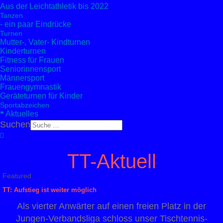
Aus der Leichtathletik bis 2022
Tanzen
- ein paar Eindrücke
Turnen
Mutter-, Vater- Kindturnen
Kinderturnen
Fitness für Frauen
Seniorinnensport
Männersport
Frauengymnastik
Geräteturnen für Kinder
Sportabzeichen
Aktuelles
Suchen
TT-Aktuell
Featured
TT: Aufstieg ist weiter möglich
Als vierter Anwärter auf einen freien Platz in der
Jungen-Verbandsliga schloss unser Tischtennis-