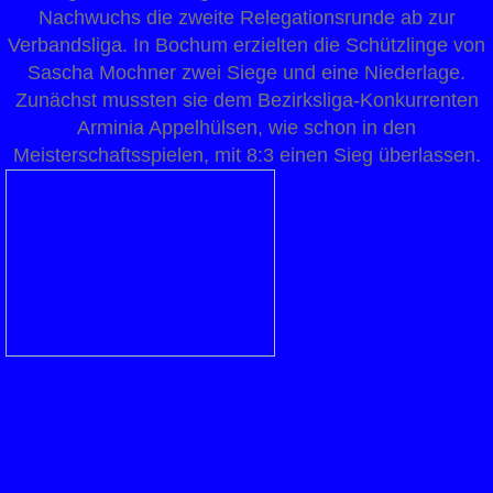
Nachwuchs die zweite Relegationsrunde ab zur
Verbandsliga. In Bochum erzielten die Schützlinge von
Sascha Mochner zwei Siege und eine Niederlage.
Zunächst mussten sie dem Bezirksliga-Konkurrenten
Arminia Appelhülsen, wie schon in den
Meisterschaftsspielen, mit 8:3 einen Sieg überlassen.