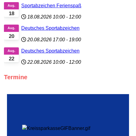
Sportabzeichen Ferienspaß
Aug.
18
18.08.2026
10:00
-
12:00
Deutsches Sportabzeichen
Aug.
20
20.08.2026
17:00
-
19:00
Deutsches Sportabzeichen
Aug.
22
22.08.2026
10:00
-
12:00
Termine