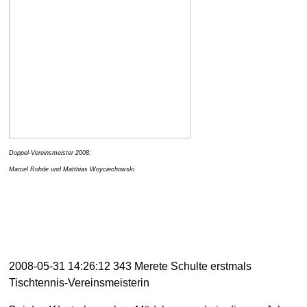
Doppel-Vereinsmeister 2008:
Marcel Rohde und Matthias Woyc
iechowski
2008-05-31 14:26:12 343 Merete Schulte erstmals
Tischtennis-Vereinsmeisterin