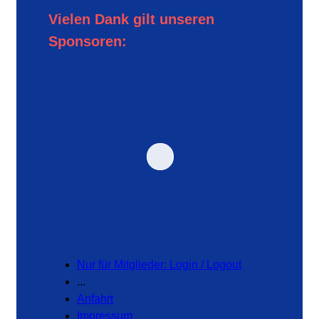
Vielen Dank gilt unseren
Sponsoren:
Nur für Mitglieder: Login / Logout
...
Anfahrt
Impressum