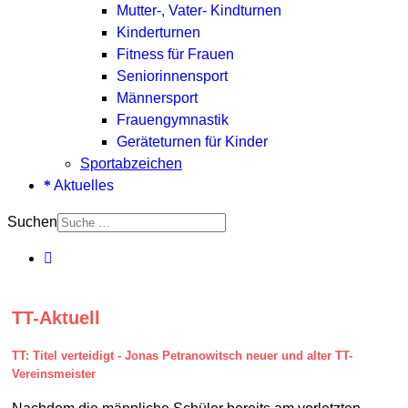
Mutter-, Vater- Kindturnen
Kinderturnen
Fitness für Frauen
Seniorinnensport
Männersport
Frauengymnastik
Geräteturnen für Kinder
Sportabzeichen
Aktuelles
Suchen
TT-Aktuell
TT: Titel verteidigt - Jonas Petranowitsch neuer und alter TT-
Vereinsmeister