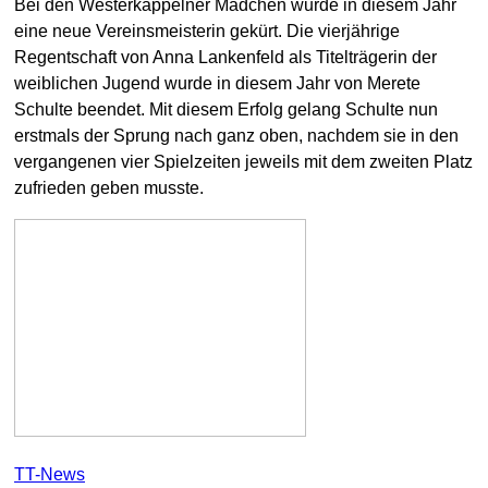
Bei den Westerkappelner Mädchen wurde in diesem Jahr
eine neue Vereinsmeisterin gekürt. Die vierjährige
Regentschaft von Anna Lankenfeld als Titelträgerin der
weiblichen Jugend wurde in diesem Jahr von Merete
Schulte beendet. Mit diesem Erfolg gelang Schulte nun
erstmals der Sprung nach ganz oben, nachdem sie in den
vergangenen vier Spielzeiten jeweils mit dem zweiten Platz
zufrieden geben musste.
TT-News