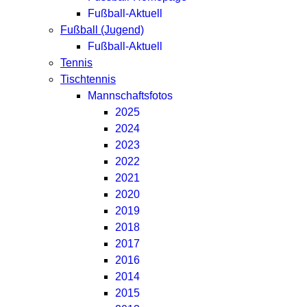
Fußball-Aktuell
Fußball (Jugend)
Fußball-Aktuell
Tennis
Tischtennis
Mannschaftsfotos
2025
2024
2023
2022
2021
2020
2019
2018
2017
2016
2014
2015