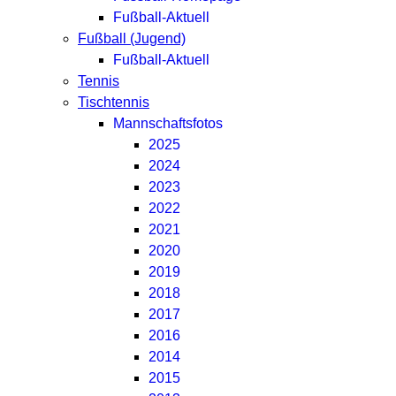
Fußball-Aktuell
Fußball (Jugend)
Fußball-Aktuell
Tennis
Tischtennis
Mannschaftsfotos
2025
2024
2023
2022
2021
2020
2019
2018
2017
2016
2014
2015