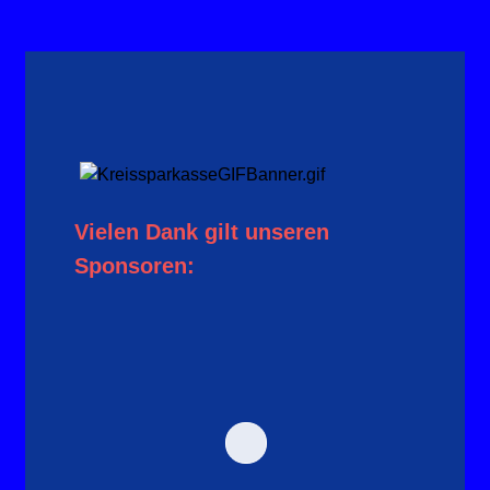
Vielen Dank gilt unseren
Sponsoren: