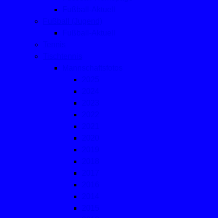
Fußball-Aktuell
Fußball (Jugend)
Fußball-Aktuell
Tennis
Tischtennis
Mannschaftsfotos
2025
2024
2023
2022
2021
2020
2019
2018
2017
2016
2014
2015