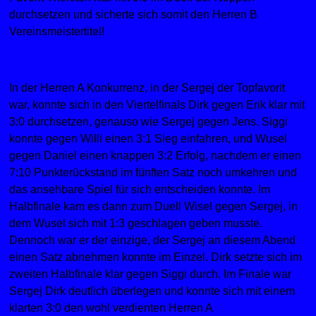
durchsetzen und sicherte sich somit den Herren B
Vereinsmeistertitel!
In der Herren A Konkurrenz, in der Sergej der Topfavorit
war, konnte sich in den Viertelfinals Dirk gegen Erik klar mit
3:0 durchsetzen, genauso wie Sergej gegen Jens. Siggi
konnte gegen Willi einen 3:1 Sieg einfahren, und Wusel
gegen Daniel einen knappen 3:2 Erfolg, nachdem er einen
7:10 Punkterückstand im fünften Satz noch umkehren und
das ansehbare Spiel für sich entscheiden konnte. Im
Halbfinale kam es dann zum Duell Wisel gegen Sergej, in
dem Wusel sich mit 1:3 geschlagen geben musste.
Dennoch war er der einzige, der Sergej an diesem Abend
einen Satz abnehmen konnte im Einzel. Dirk setzte sich im
zweiten Halbfinale klar gegen Siggi durch. Im Finale war
Sergej Dirk deutlich überlegen und konnte sich mit einem
klarten 3:0 den wohl verdienten Herren A