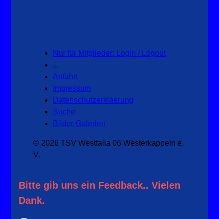
Nur für Mitglieder: Login / Logout
...
Anfahrt
Impressum
Datenschutzerklaerung
Suche
Bilder-Galerien
© 2026 TSV Westfalia 06 Westerkappeln e.
V.
Bitte gib uns ein Feedback.. Vielen
Dank.