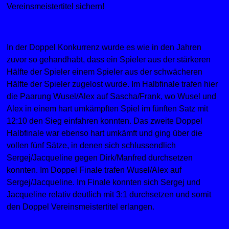
Vereinsmeistertitel sichern!
In der Doppel Konkurrenz wurde es wie in den Jahren
zuvor so gehandhabt, dass ein Spieler aus der stärkeren
Hälfte der Spieler einem Spieler aus der schwächeren
Hälfte der Spieler zugelost wurde. Im Halbfinale trafen hier
die Paarung Wusel/Alex auf Sascha/Frank, wo Wusel und
Alex in einem hart umkämpften Spiel im fünften Satz mit
12:10 den Sieg einfahren konnten. Das zweite Doppel
Halbfinale war ebenso hart umkämft und ging über die
vollen fünf Sätze, in denen sich schlussendlich
Sergej/Jacqueline gegen Dirk/Manfred durchsetzen
konnten. Im Doppel Finale trafen Wusel/Alex auf
Sergej/Jacqueline. Im Finale konnten sich Sergej und
Jacqueline relativ deutlich mit 3:1 durchsetzen und somit
den Doppel Vereinsmeistertitel erlangen.