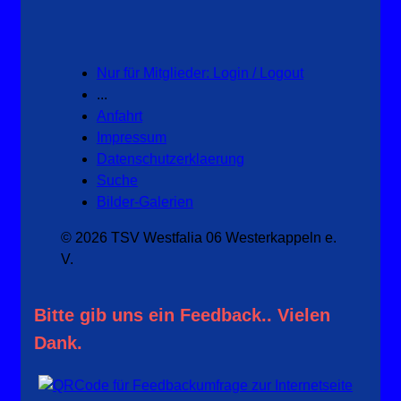
Nur für Mitglieder: Login / Logout
...
Anfahrt
Impressum
Datenschutzerklaerung
Suche
Bilder-Galerien
© 2026 TSV Westfalia 06 Westerkappeln e.
V.
Bitte gib uns ein Feedback.. Vielen
Dank.