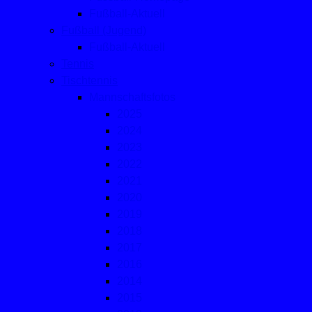
Fußball-Aktuell
Fußball (Jugend)
Fußball-Aktuell
Tennis
Tischtennis
Mannschaftsfotos
2025
2024
2023
2022
2021
2020
2019
2018
2017
2016
2014
2015