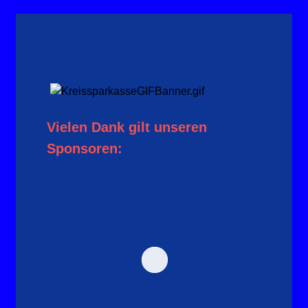
Vielen Dank gilt unseren
Sponsoren: