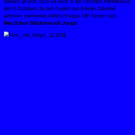
Beweis gestellt, dass sie auch in der nächsten Altersklasse,
den A-Schülern, zu den Besten des Kreises Steinfurt
gehören, momentan vielleicht sogar DIE Besten sind.
Herzlichen Glückwunsch Jungs!