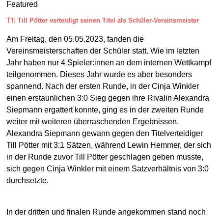
Featured
TT: Till Pötter verteidigt seinen Titel als Schüler-Vereinsmeister
Am Freitag, den 05.05.2023, fanden die
Vereinsmeisterschaften der Schüler statt. Wie im letzten
Jahr haben nur 4 Spieler:innen an dem internen Wettkampf
teilgenommen. Dieses Jahr wurde es aber besonders
spannend. Nach der ersten Runde, in der Cinja Winkler
einen erstaunlichen 3:0 Sieg gegen ihre Rivalin Alexandra
Siepmann ergattert konnte, ging es in der zweiten Runde
weiter mit weiteren überraschenden Ergebnissen.
Alexandra Siepmann gewann gegen den Titelverteidiger
Till Pötter mit 3:1 Sätzen, während Lewin Hemmer, der sich
in der Runde zuvor Till Pötter geschlagen geben musste,
sich gegen Cinja Winkler mit einem Satzverhältnis von 3:0
durchsetzte.
In der dritten und finalen Runde angekommen stand noch