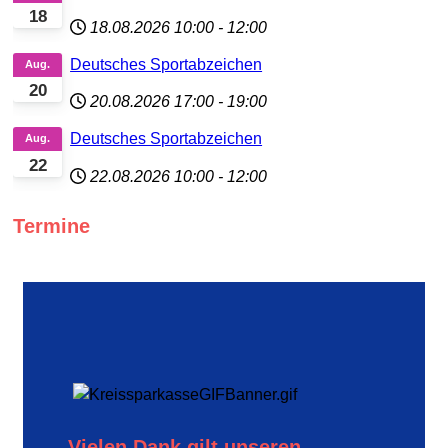
18
18.08.2026
10:00
-
12:00
Deutsches Sportabzeichen
Aug.
20
20.08.2026
17:00
-
19:00
Deutsches Sportabzeichen
Aug.
22
22.08.2026
10:00
-
12:00
Termine
Vielen Dank gilt unseren