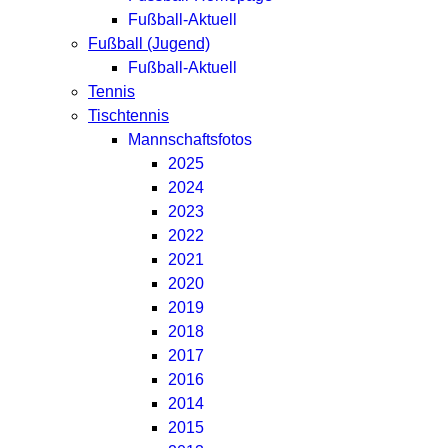
Fußball-Aktuell
Fußball (Jugend)
Fußball-Aktuell
Tennis
Tischtennis
Mannschaftsfotos
2025
2024
2023
2022
2021
2020
2019
2018
2017
2016
2014
2015