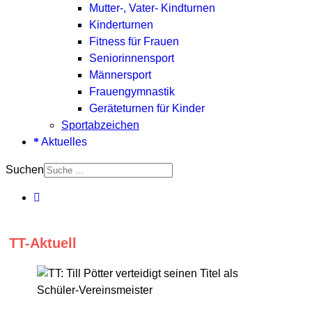
Mutter-, Vater- Kindturnen
Kinderturnen
Fitness für Frauen
Seniorinnensport
Männersport
Frauengymnastik
Geräteturnen für Kinder
Sportabzeichen
Aktuelles
Suchen
TT-Aktuell