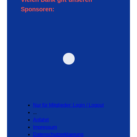
Sponsoren:
Nur für Mitglieder: Login / Logout
...
Anfahrt
Impressum
Datenschutzerklaerung