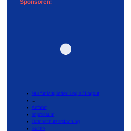
Sponsoren:
Nur für Mitglieder: Login / Logout
...
Anfahrt
Impressum
Datenschutzerklaerung
Suche