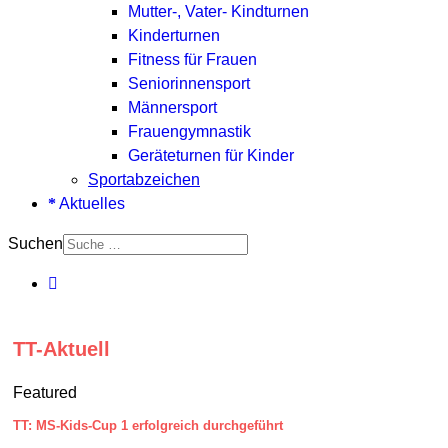
Mutter-, Vater- Kindturnen
Kinderturnen
Fitness für Frauen
Seniorinnensport
Männersport
Frauengymnastik
Geräteturnen für Kinder
Sportabzeichen
Aktuelles
Suchen
TT-Aktuell
Featured
TT: MS-Kids-Cup 1 erfolgreich durchgeführt