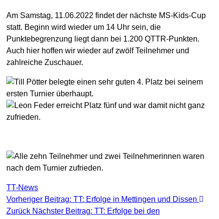
Am Samstag, 11.06.2022 findet der nächste MS-Kids-Cup
statt. Beginn wird wieder um 14 Uhr sein, die
Punktebegrenzung liegt dann bei 1.200 QTTR-Punkten.
Auch hier hoffen wir wieder auf zwölf Teilnehmer und
zahlreiche Zuschauer.
TT-News
Vorheriger Beitrag: TT: Erfolge in Mettingen und Dissen
Zurück
Nächster Beitrag: TT: Erfolge bei den