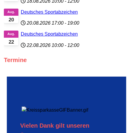
18.08.2026
10:00
-
12:00
Deutsches Sportabzeichen
Aug.
20
20.08.2026
17:00
-
19:00
Deutsches Sportabzeichen
Aug.
22
22.08.2026
10:00
-
12:00
Termine
Vielen Dank gilt unseren