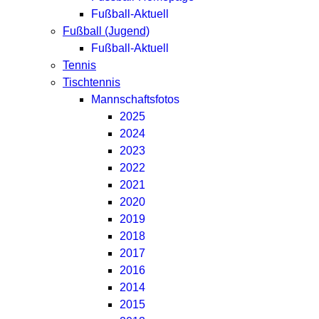
Fußball-Aktuell
Fußball (Jugend)
Fußball-Aktuell
Tennis
Tischtennis
Mannschaftsfotos
2025
2024
2023
2022
2021
2020
2019
2018
2017
2016
2014
2015