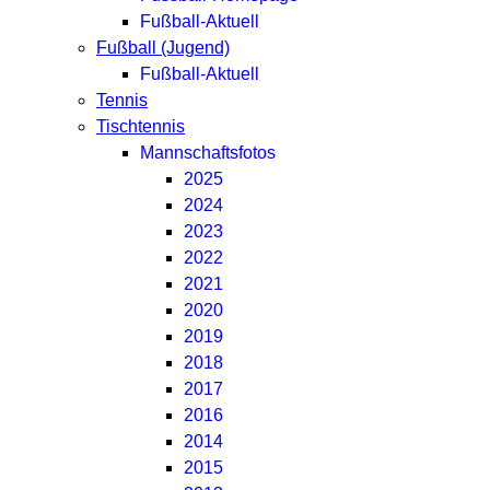
Fußball-Aktuell
Fußball (Jugend)
Fußball-Aktuell
Tennis
Tischtennis
Mannschaftsfotos
2025
2024
2023
2022
2021
2020
2019
2018
2017
2016
2014
2015