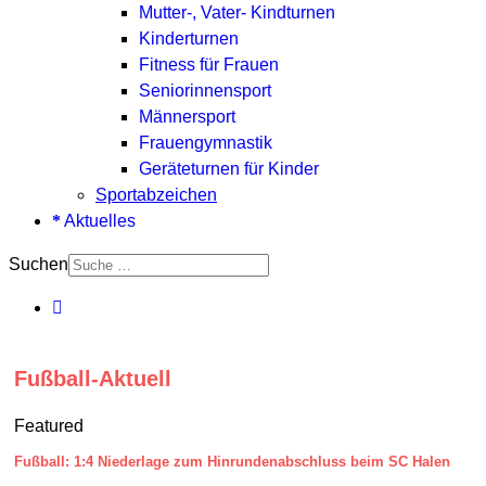
Mutter-, Vater- Kindturnen
Kinderturnen
Fitness für Frauen
Seniorinnensport
Männersport
Frauengymnastik
Geräteturnen für Kinder
Sportabzeichen
Aktuelles
Suchen
Fußball-Aktuell
Featured
Fußball: 1:4 Niederlage zum Hinrundenabschluss beim SC Halen