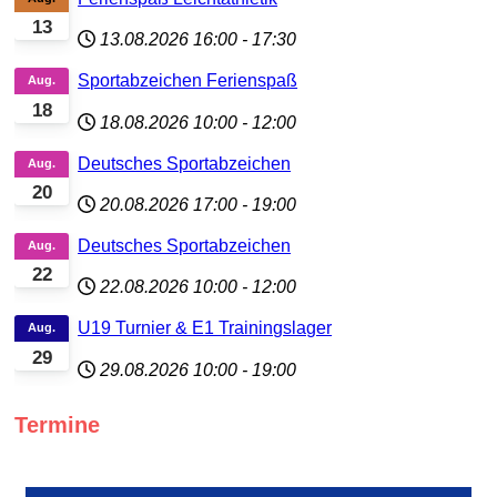
13
13.08.2026
16:00
-
17:30
Sportabzeichen Ferienspaß
Aug.
18
18.08.2026
10:00
-
12:00
Deutsches Sportabzeichen
Aug.
20
20.08.2026
17:00
-
19:00
Deutsches Sportabzeichen
Aug.
22
22.08.2026
10:00
-
12:00
U19 Turnier & E1 Trainingslager
Aug.
29
29.08.2026
10:00
-
19:00
Termine