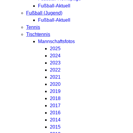
Fußball-Aktuell
Fußball (Jugend)
Fußball-Aktuell
Tennis
Tischtennis
Mannschaftsfotos
2025
2024
2023
2022
2021
2020
2019
2018
2017
2016
2014
2015