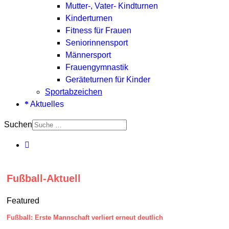
Mutter-, Vater- Kindturnen
Kinderturnen
Fitness für Frauen
Seniorinnensport
Männersport
Frauengymnastik
Geräteturnen für Kinder
Sportabzeichen
Aktuelles
Suchen
Fußball-Aktuell
Featured
Fußball: Erste Mannschaft verliert erneut deutlich