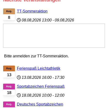
TT-Sommeraktion
Aug.
8
08.08.2026
13:00
-
09.08.2026
Bitte anmelden zur TT-Sommeraktion.
Ferienspaß Leichtathletik
Aug.
13
13.08.2026
16:00
-
17:30
Sportabzeichen Ferienspaß
Aug.
18
18.08.2026
10:00
-
12:00
Deutsches Sportabzeichen
Aug.