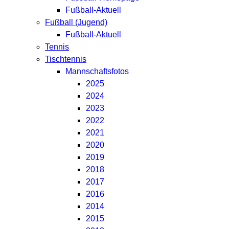
Fußball-Aktuell
Fußball (Jugend)
Fußball-Aktuell
Tennis
Tischtennis
Mannschaftsfotos
2025
2024
2023
2022
2021
2020
2019
2018
2017
2016
2014
2015