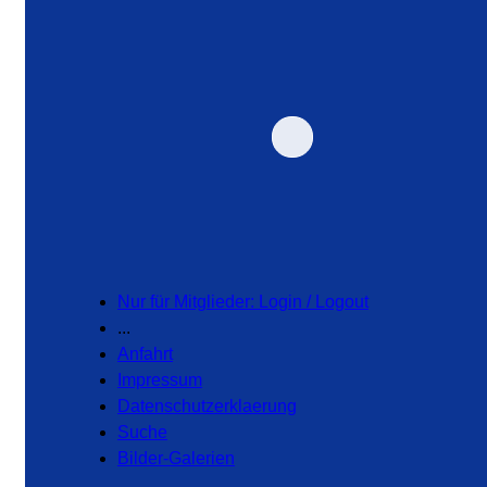
Nur für Mitglieder: Login / Logout
...
Anfahrt
Impressum
Datenschutzerklaerung
Suche
Bilder-Galerien