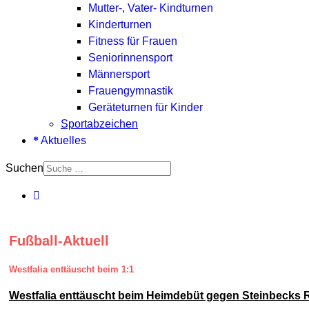
Mutter-, Vater- Kindturnen
Kinderturnen
Fitness für Frauen
Seniorinnensport
Männersport
Frauengymnastik
Geräteturnen für Kinder
Sportabzeichen
Aktuelles
Suchen
Fußball-Aktuell
Westfalia enttäuscht beim 1:1
Westfalia enttäuscht beim Heimdebüt gegen Steinbecks 