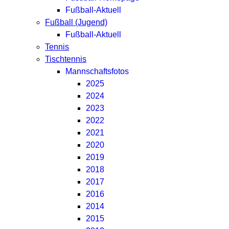
Fußball-Aktuell
Fußball (Jugend)
Fußball-Aktuell
Tennis
Tischtennis
Mannschaftsfotos
2025
2024
2023
2022
2021
2020
2019
2018
2017
2016
2014
2015