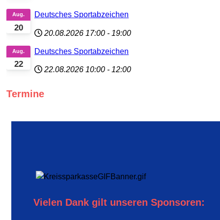
Deutsches Sportabzeichen
Aug.
20
20.08.2026
17:00
-
19:00
Deutsches Sportabzeichen
Aug.
22
22.08.2026
10:00
-
12:00
Termine
Vielen Dank gilt unseren Sponsoren: