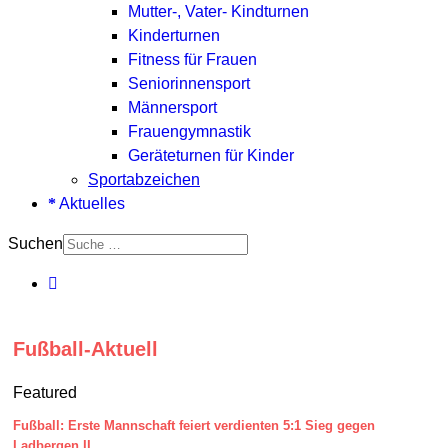
Mutter-, Vater- Kindturnen
Kinderturnen
Fitness für Frauen
Seniorinnensport
Männersport
Frauengymnastik
Geräteturnen für Kinder
Sportabzeichen
Aktuelles
Suchen
Fußball-Aktuell
Featured
Fußball: Erste Mannschaft feiert verdienten 5:1 Sieg gegen
Ladbergen II