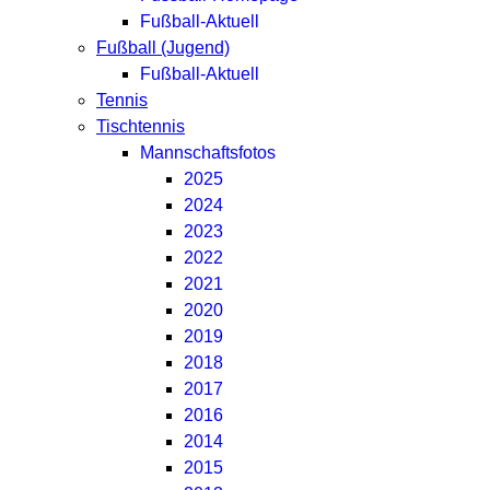
Fußball-Aktuell
Fußball (Jugend)
Fußball-Aktuell
Tennis
Tischtennis
Mannschaftsfotos
2025
2024
2023
2022
2021
2020
2019
2018
2017
2016
2014
2015