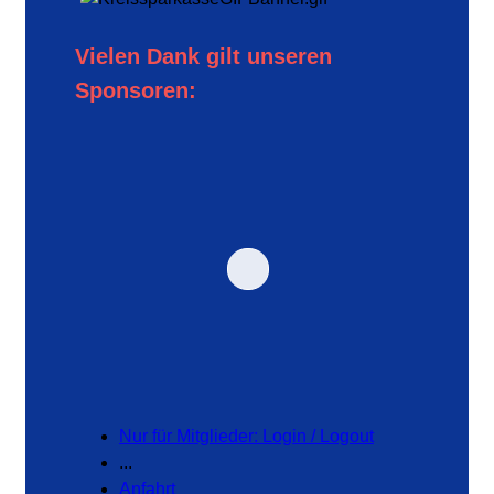
Vielen Dank gilt unseren
Sponsoren:
Nur für Mitglieder: Login / Logout
...
Anfahrt