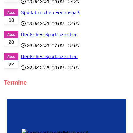
13.08.2026
16:00
-
17:30
Sportabzeichen Ferienspaß
Aug.
18
18.08.2026
10:00
-
12:00
Deutsches Sportabzeichen
Aug.
20
20.08.2026
17:00
-
19:00
Deutsches Sportabzeichen
Aug.
22
22.08.2026
10:00
-
12:00
Termine