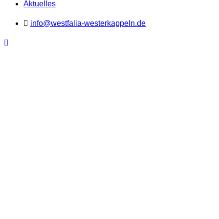
Aktuelles
info@westfalia-westerkappeln.de