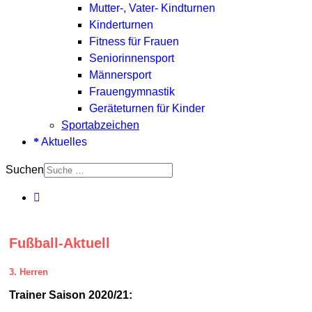
Mutter-, Vater- Kindturnen
Kinderturnen
Fitness für Frauen
Seniorinnensport
Männersport
Frauengymnastik
Geräteturnen für Kinder
Sportabzeichen
Aktuelles
Suchen
Fußball-Aktuell
3. Herren
Trainer Saison 2020/21: