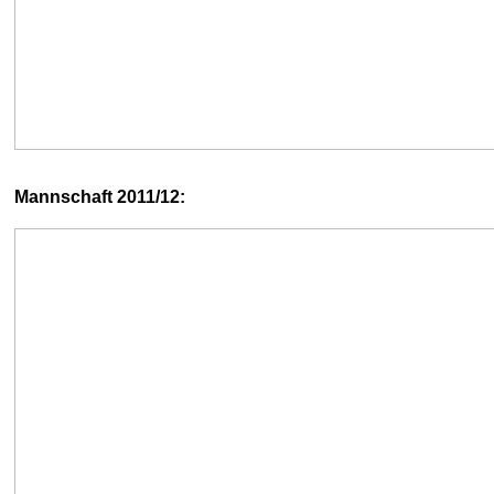
Mannschaft 2011/12: