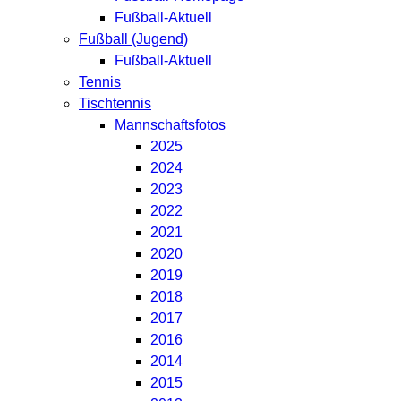
Fußball-Aktuell
Fußball (Jugend)
Fußball-Aktuell
Tennis
Tischtennis
Mannschaftsfotos
2025
2024
2023
2022
2021
2020
2019
2018
2017
2016
2014
2015