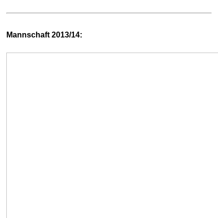
Mannschaft 2013/14: