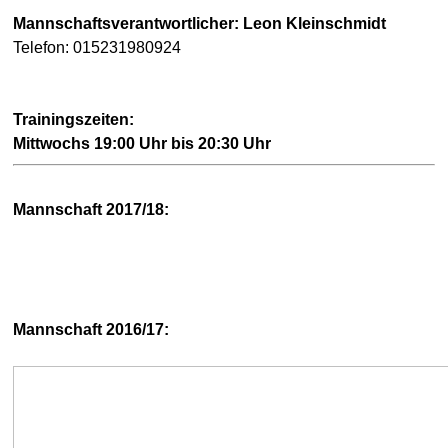
Mannschaftsverantwortlicher: Leon Kleinschmidt
Telefon: 015231980924
Trainingszeiten:
Mittwochs 19:00 Uhr bis 20:30 Uhr
Mannschaft 2017/18:
Mannschaft 2016/17: