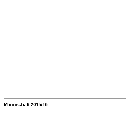
Mannschaft 2015/16: