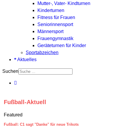
Mutter-, Vater- Kindturnen
Kinderturnen
Fitness für Frauen
Seniorinnensport
Männersport
Frauengymnastik
Geräteturnen für Kinder
Sportabzeichen
Aktuelles
Suchen
Fußball-Aktuell
Featured
Fußball: C1 sagt "Danke" für neue Trikots