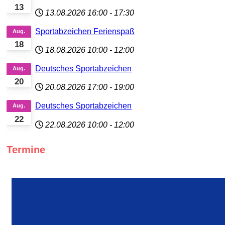
13
13.08.2026
16:00
-
17:30
Sportabzeichen Ferienspaß
Aug.
18
18.08.2026
10:00
-
12:00
Deutsches Sportabzeichen
Aug.
20
20.08.2026
17:00
-
19:00
Deutsches Sportabzeichen
Aug.
22
22.08.2026
10:00
-
12:00
Termine