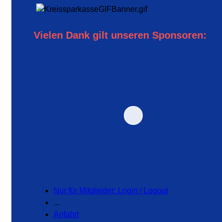
Vielen Dank gilt unseren Sponsoren:
Nur für Mitglieder: Login / Logout
...
Anfahrt