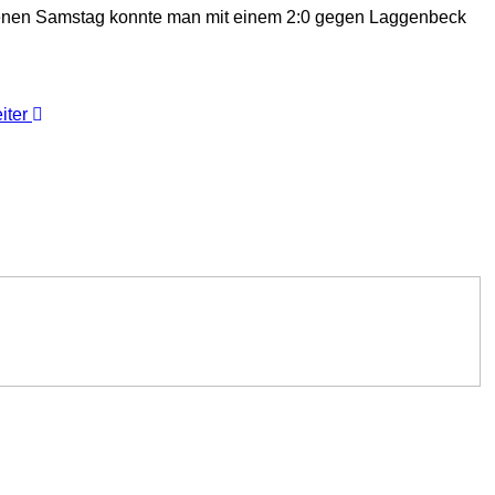
ngenen Samstag konnte man mit einem 2:0 gegen Laggenbeck
iter