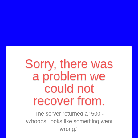
Sorry, there was
a problem we
could not
recover from.
The server returned a "500 -
Whoops, looks like something went
wrong."