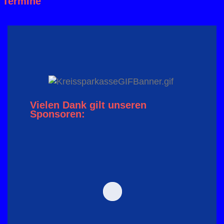
Termine
Vielen Dank gilt unseren
Sponsoren: