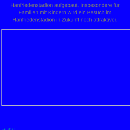
Hanfriedenstadion aufgebaut. Insbesondere für
Familien mit Kindern wird ein Besuch im
Hanfriedenstadion in Zukunft noch attraktiver.
Fußball