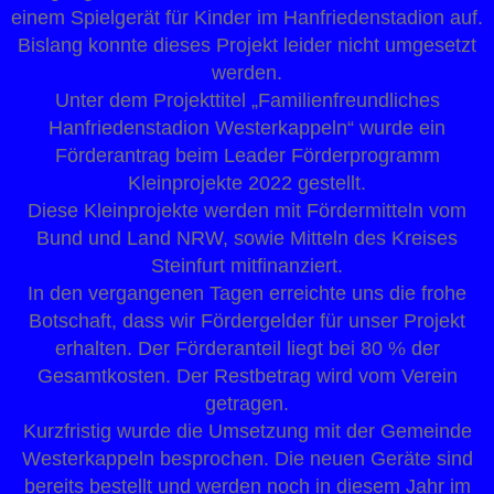
einem Spielgerät für Kinder im Hanfriedenstadion auf.
Bislang konnte dieses Projekt leider nicht umgesetzt
werden.
Unter dem Projekttitel „Familienfreundliches
Hanfriedenstadion Westerkappeln“ wurde ein
Förderantrag beim Leader Förderprogramm
Kleinprojekte 2022 gestellt.
Diese Kleinprojekte werden mit Fördermitteln vom
Bund und Land NRW, sowie Mitteln des Kreises
Steinfurt mitfinanziert.
In den vergangenen Tagen erreichte uns die frohe
Botschaft, dass wir Fördergelder für unser Projekt
erhalten. Der Förderanteil liegt bei 80 % der
Gesamtkosten. Der Restbetrag wird vom Verein
getragen.
Kurzfristig wurde die Umsetzung mit der Gemeinde
Westerkappeln besprochen. Die neuen Geräte sind
bereits bestellt und werden noch in diesem Jahr im