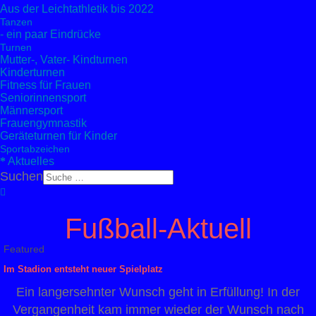
Aus der Leichtathletik bis 2022
Tanzen
- ein paar Eindrücke
Turnen
Mutter-, Vater- Kindturnen
Kinderturnen
Fitness für Frauen
Seniorinnensport
Männersport
Frauengymnastik
Geräteturnen für Kinder
Sportabzeichen
Aktuelles
Suchen
Fußball-Aktuell
Featured
Im Stadion entsteht neuer Spielplatz
Ein langersehnter Wunsch geht in Erfüllung! In der
Vergangenheit kam immer wieder der Wunsch nach