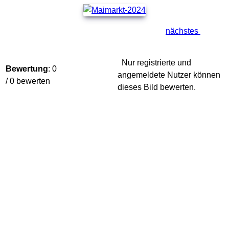
nächstes
Nur registrierte und
Bewertung
: 0
angemeldete Nutzer können
/ 0 bewerten
dieses Bild bewerten.