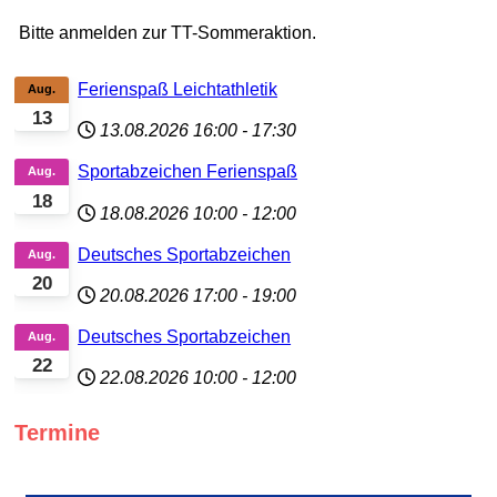
Bitte anmelden zur TT-Sommeraktion.
Ferienspaß Leichtathletik
Aug.
13
13.08.2026
16:00
-
17:30
Sportabzeichen Ferienspaß
Aug.
18
18.08.2026
10:00
-
12:00
Deutsches Sportabzeichen
Aug.
20
20.08.2026
17:00
-
19:00
Deutsches Sportabzeichen
Aug.
22
22.08.2026
10:00
-
12:00
Termine