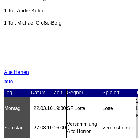
1 Tor: Andre Kühn
1 Tor: Michael Große-Berg
Alte Herren
2010
Tag
Datum
Zeit
Gegner
Spielort
Montag
22.03.10
19:30
SF Lotte
Lotte
Versammlung
Samstag
27.03.10
16:00
Vereinsheim
Alte Herren