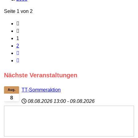
Seite 1 von 2
1
2
Nächste Veranstaltungen
TT-Sommeraktion
Aug.
8
08.08.2026
13:00
-
09.08.2026