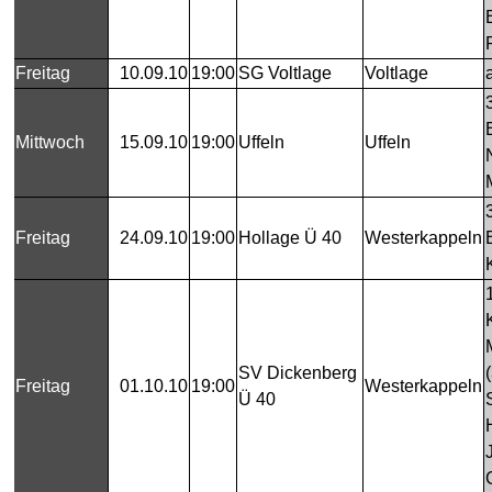
Freitag
10.09.10
19:00
SG Voltlage
Voltlage
Mittwoch
15.09.10
19:00
Uffeln
Uffeln
Freitag
24.09.10
19:00
Hollage Ü 40
Westerkappeln
SV Dickenberg
Freitag
01.10.10
19:00
Westerkappeln
Ü 40