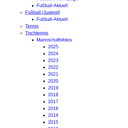
Fußball-Aktuell
Fußball (Jugend)
Fußball-Aktuell
Tennis
Tischtennis
Mannschaftsfotos
2025
2024
2023
2022
2021
2020
2019
2018
2017
2016
2014
2015