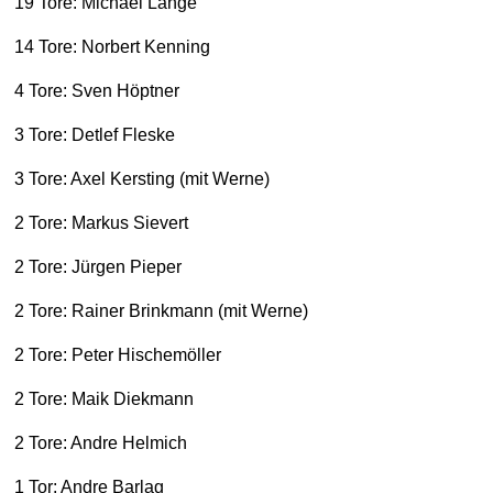
19 Tore: Michael Lange
14 Tore: Norbert Kenning
4 Tore: Sven Höptner
3 Tore: Detlef Fleske
3 Tore: Axel Kersting (mit Werne)
2 Tore: Markus Sievert
2 Tore: Jürgen Pieper
2 Tore: Rainer Brinkmann (mit Werne)
2 Tore: Peter Hischemöller
2 Tore: Maik Diekmann
2 Tore: Andre Helmich
1 Tor: Andre Barlag