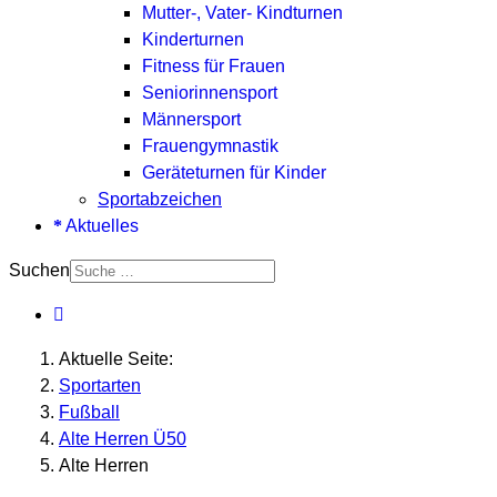
Mutter-, Vater- Kindturnen
Kinderturnen
Fitness für Frauen
Seniorinnensport
Männersport
Frauengymnastik
Geräteturnen für Kinder
Sportabzeichen
Aktuelles
Suchen
Aktuelle Seite:
Sportarten
Fußball
Alte Herren Ü50
Alte Herren