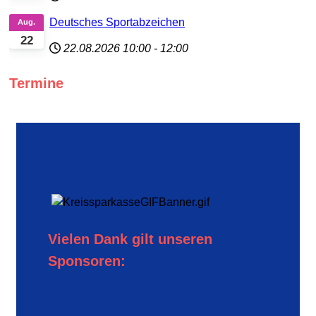
Deutsches Sportabzeichen
Aug.
22
22.08.2026
10:00
-
12:00
Termine
Vielen Dank gilt unseren
Sponsoren: