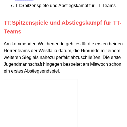
TT:Spitzenspiele und Abstiegskampf für TT-Teams
TT:Spitzenspiele und Abstiegskampf für TT-
Teams
Am kommenden Wochenende geht es für die ersten beiden
Herrenteams der Westfalia darum, die Hinrunde mit einem
weiteren Sieg als nahezu perfekt abzuschließen. Die erste
Jugendmannschaft hingegen bestreitet am Mittwoch schon
ein erstes Abstiegsendspiel.