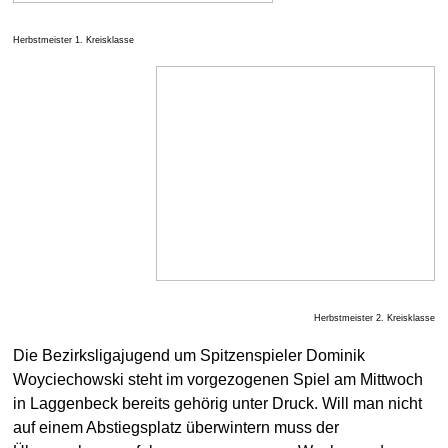
Herbstmeister 1. Kreisklasse
Herbstmeister 2. Kreisklasse
Die Bezirksligajugend um Spitzenspieler Dominik
Woyciechowski steht im vorgezogenen Spiel am Mittwoch
in Laggenbeck bereits gehörig unter Druck. Will man nicht
auf einem Abstiegsplatz überwintern muss der