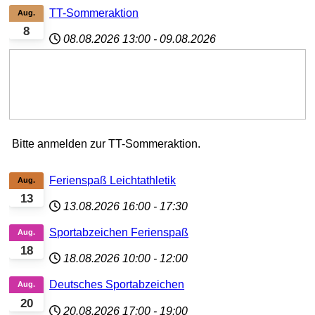
TT-Sommeraktion
Aug.
8
08.08.2026
13:00
-
09.08.2026
Bitte anmelden zur TT-Sommeraktion.
Ferienspaß Leichtathletik
Aug.
13
13.08.2026
16:00
-
17:30
Sportabzeichen Ferienspaß
Aug.
18
18.08.2026
10:00
-
12:00
Deutsches Sportabzeichen
Aug.
20
20.08.2026
17:00
-
19:00