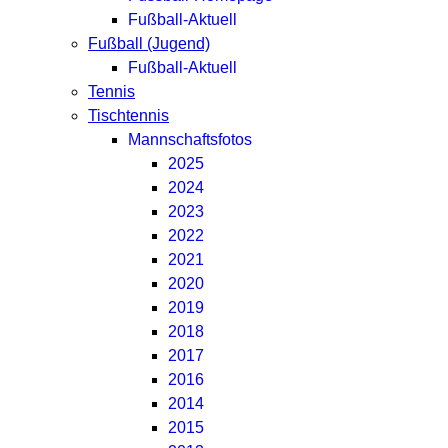
Fußball-Aktuell
Fußball (Jugend)
Fußball-Aktuell
Tennis
Tischtennis
Mannschaftsfotos
2025
2024
2023
2022
2021
2020
2019
2018
2017
2016
2014
2015