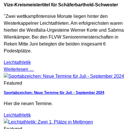
Vize-Kreismeistertitel für Schäferbarthold-Schwester
"Zwei wettkampfintensive Monate liegen hinter den
Westerkappelner Leichtathleten. Am erfolgreichsten waren
hierbei die Westfalia-Urgesteine Werner Korte und Sabrina
Wienkämper. Bei den FLVW Seniorenmeisterschaften in
Reken Mitte Juni belegten die beiden insgesamt 6
Podestplätze.
Leichtathletik
Weiterlesen …
Featured
Sportabzeichen: Neue Termine für Juli - September 2024
Hier die neuen Termine.
Leichtathletik
Featured