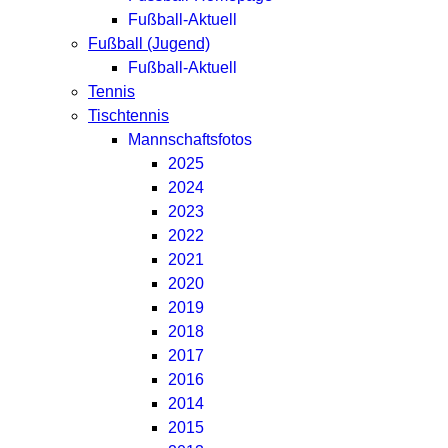
Fußball-Aktuell
Fußball (Jugend)
Fußball-Aktuell
Tennis
Tischtennis
Mannschaftsfotos
2025
2024
2023
2022
2021
2020
2019
2018
2017
2016
2014
2015