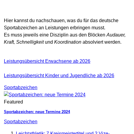
Hier kannst du nachschauen, was du für das deutsche
Sportabzeichen an Leistungen erbringen musst.
Es muss jeweils eine Disziplin aus den Blöcken
Audauer,
Kraft, Schnelligkeit
und
Koordination
absolviert werden.
Leistungsübersicht Erwachsene ab 2026
Leistungsübersicht Kinder und Jugendliche ab 2026
Sportabzeichen
Featured
Sportabzeichen: neue Termine 2024
Sportabzeichen
Leichtathletik: 7 Kreismeistertitel und 2 Vize-