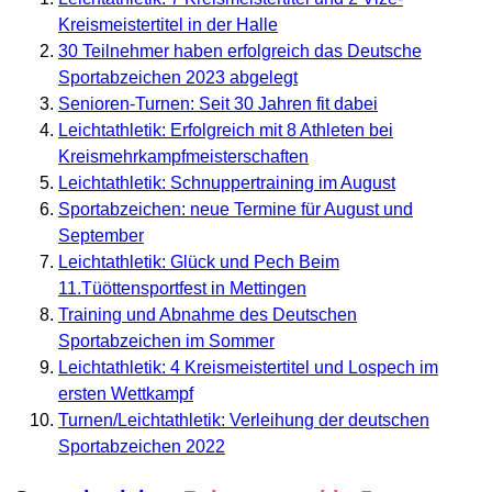
Kreismeistertitel in der Halle
30 Teilnehmer haben erfolgreich das Deutsche
Sportabzeichen 2023 abgelegt
Senioren-Turnen: Seit 30 Jahren fit dabei
Leichtathletik: Erfolgreich mit 8 Athleten bei
Kreismehrkampfmeisterschaften
Leichtathletik: Schnuppertraining im August
Sportabzeichen: neue Termine für August und
September
Leichtathletik: Glück und Pech Beim
11.Tüöttensportfest in Mettingen
Training und Abnahme des Deutschen
Sportabzeichen im Sommer
Leichtathletik: 4 Kreismeistertitel und Lospech im
ersten Wettkampf
Turnen/Leichtathletik: Verleihung der deutschen
Sportabzeichen 2022