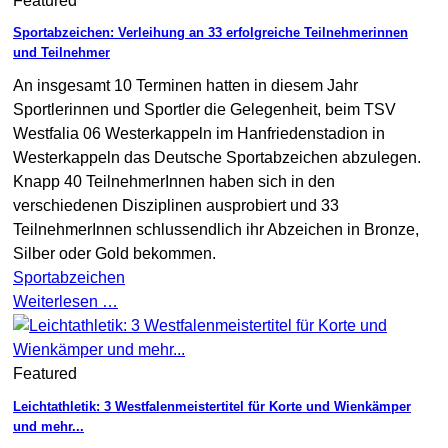
Featured
Sportabzeichen: Verleihung an 33 erfolgreiche Teilnehmerinnen
und Teilnehmer
An insgesamt 10 Terminen hatten in diesem Jahr
Sportlerinnen und Sportler die Gelegenheit, beim TSV
Westfalia 06 Westerkappeln im Hanfriedenstadion in
Westerkappeln das Deutsche Sportabzeichen abzulegen.
Knapp 40 TeilnehmerInnen haben sich in den
verschiedenen Disziplinen ausprobiert und 33
TeilnehmerInnen schlussendlich ihr Abzeichen in Bronze,
Silber oder Gold bekommen.
Sportabzeichen
Weiterlesen …
Featured
Leichtathletik: 3 Westfalenmeistertitel für Korte und Wienkämper
und mehr...