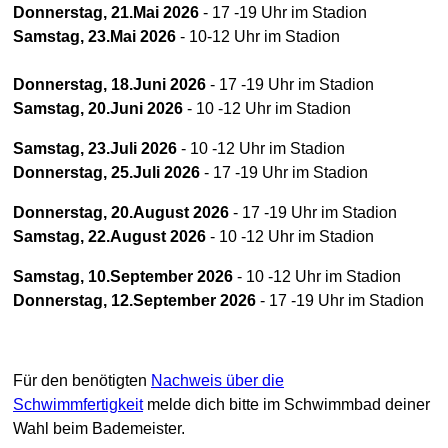
Donnerstag, 21.Mai 2026
- 17 -19 Uhr im Stadion
Samstag, 23.Mai 2026
- 10-12 Uhr im Stadion
Donnerstag, 18.Juni 2026
- 17 -19 Uhr im Stadion
Samstag, 20.Juni 2026
- 10 -12 Uhr im Stadion
Samstag, 23.Juli 2026
- 10 -12 Uhr im Stadion
Donnerstag, 25.Juli 2026
- 17 -19 Uhr im Stadion
Donnerstag, 20.August 2026
- 17 -19 Uhr im Stadion
Samstag, 22.August 2026
- 10 -12 Uhr im Stadion
Samstag, 10.September 2026
- 10 -12 Uhr im Stadion
Donnerstag, 12.September 2026
- 17 -19 Uhr im Stadion
Für den benötigten
Nachweis über die
Schwimmfertigkeit
melde dich bitte im Schwimmbad deiner
Wahl beim Bademeister.