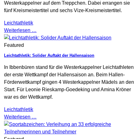
Westerkappelner auf dem Treppchen. Dabei errangen sie
fünf Kreismeistertitel und sechs Vize-Kreismeistertitel.
Leichtathletik
Weiterlesen …
Featured
Leichtathletik: Solider Auftakt der Hallensaison
In Ibbenbüren stand für die Westerkappelner Leichtathleten
der erste Wettkampf der Hallensaison an. Beim Hallen-
Förderwettkampf gingen 4 Westerkappelner Mädels an den
Start. Für Leonie Rieskamp-Goedeking und Amina Kröner
war es der Wettkampf.
Leichtathletik
Weiterlesen …