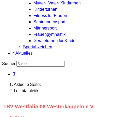
Mutter-, Vater- Kindturnen
Kinderturnen
Fitness für Frauen
Seniorinnensport
Männersport
Frauengymnastik
Geräteturnen für Kinder
Sportabzeichen
Aktuelles
Suchen
Aktuelle Seite:
Leichtathletik
TSV Westfalia 06 Westerkappeln e.V.