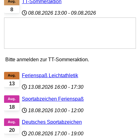
TT-Sommeraktion
Aug.
8
08.08.2026
13:00
-
09.08.2026
Bitte anmelden zur TT-Sommeraktion.
Ferienspaß Leichtathletik
Aug.
13
13.08.2026
16:00
-
17:30
Sportabzeichen Ferienspaß
Aug.
18
18.08.2026
10:00
-
12:00
Deutsches Sportabzeichen
Aug.
20
20.08.2026
17:00
-
19:00