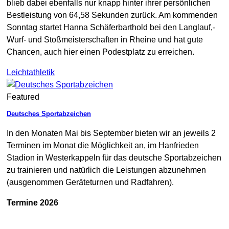
blieb dabei ebenfalls nur knapp hinter ihrer persönlichen
Bestleistung von 64,58 Sekunden zurück. Am kommenden
Sonntag startet Hanna Schäferbarthold bei den Langlauf,-
Wurf- und Stoßmeisterschaften in Rheine und hat gute
Chancen, auch hier einen Podestplatz zu erreichen.
Leichtathletik
Featured
Deutsches Sportabzeichen
In den Monaten Mai bis September bieten wir an jeweils 2
Terminen im Monat die Möglichkeit an, im Hanfrieden
Stadion in Westerkappeln für das deutsche Sportabzeichen
zu trainieren und natürlich die Leistungen abzunehmen
(ausgenommen Geräteturnen und Radfahren).
Termine 2026