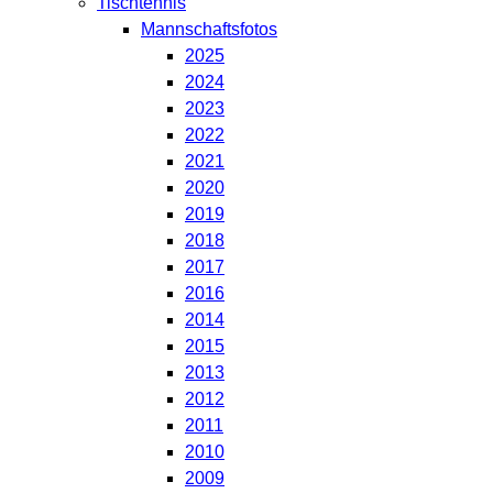
Tischtennis
Mannschaftsfotos
2025
2024
2023
2022
2021
2020
2019
2018
2017
2016
2014
2015
2013
2012
2011
2010
2009