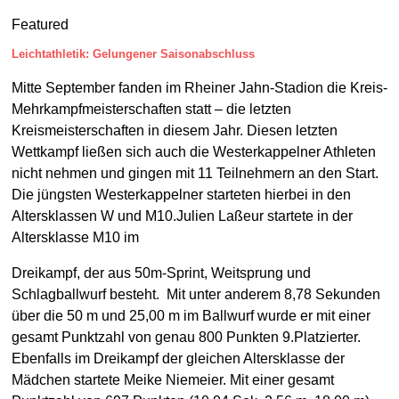
Featured
Leichtathletik: Gelungener Saisonabschluss
Mitte September fanden im Rheiner Jahn-Stadion die Kreis-
Mehrkampfmeisterschaften statt – die letzten
Kreismeisterschaften in diesem Jahr. Diesen letzten
Wettkampf ließen sich auch die Westerkappelner Athleten
nicht nehmen und gingen mit 11 Teilnehmern an den Start.
Die jüngsten Westerkappelner starteten hierbei in den
Altersklassen W und M10.Julien Laßeur startete in der
Altersklasse M10 im
Dreikampf, der aus 50m-Sprint, Weitsprung und
Schlagballwurf besteht. Mit unter anderem 8,78 Sekunden
über die 50 m und 25,00 m im Ballwurf wurde er mit einer
gesamt Punktzahl von genau 800 Punkten 9.Platzierter.
Ebenfalls im Dreikampf der gleichen Altersklasse der
Mädchen startete Meike Niemeier. Mit einer gesamt