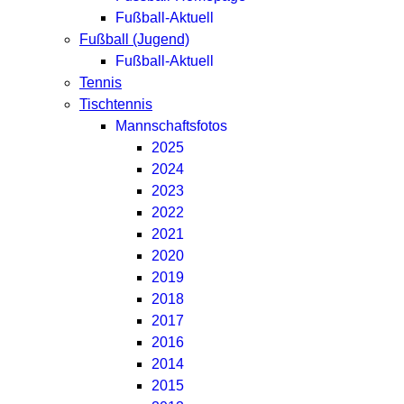
Fußball-Aktuell
Fußball (Jugend)
Fußball-Aktuell
Tennis
Tischtennis
Mannschaftsfotos
2025
2024
2023
2022
2021
2020
2019
2018
2017
2016
2014
2015