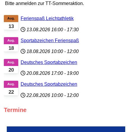
Bitte anmelden zur TT-Sommeraktion.
Ferienspaß Leichtathletik
Aug.
13
13.08.2026
16:00
-
17:30
Sportabzeichen Ferienspaß
Aug.
18
18.08.2026
10:00
-
12:00
Deutsches Sportabzeichen
Aug.
20
20.08.2026
17:00
-
19:00
Deutsches Sportabzeichen
Aug.
22
22.08.2026
10:00
-
12:00
Termine