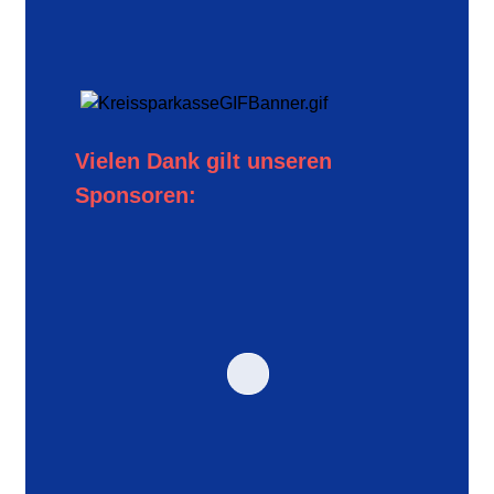
Vielen Dank gilt unseren
Sponsoren: