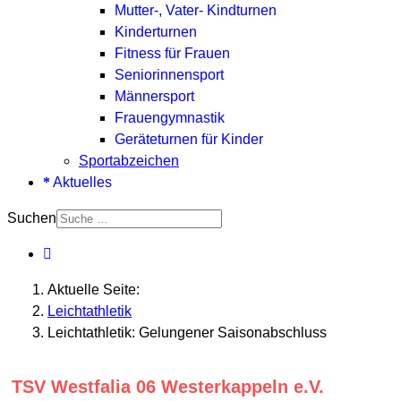
Mutter-, Vater- Kindturnen
Kinderturnen
Fitness für Frauen
Seniorinnensport
Männersport
Frauengymnastik
Geräteturnen für Kinder
Sportabzeichen
Aktuelles
Suchen
Aktuelle Seite:
Leichtathletik
Leichtathletik: Gelungener Saisonabschluss
TSV Westfalia 06 Westerkappeln e.V.