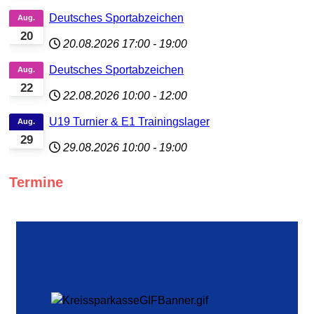
Deutsches Sportabzeichen
Aug.
20
20.08.2026
17:00
-
19:00
Deutsches Sportabzeichen
Aug.
22
22.08.2026
10:00
-
12:00
U19 Turnier & E1 Trainingslager
Aug.
29
29.08.2026
10:00
-
19:00
Termine