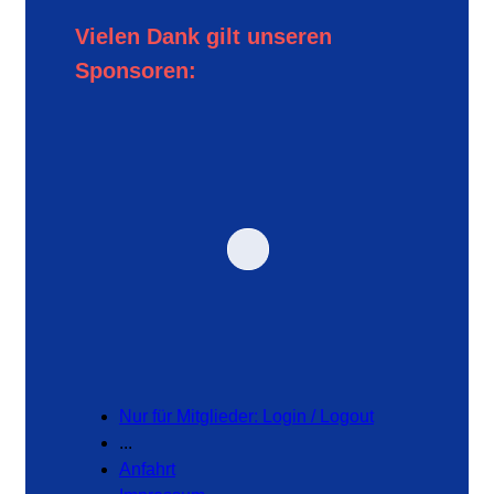
Vielen Dank gilt unseren
Sponsoren:
Nur für Mitglieder: Login / Logout
...
Anfahrt