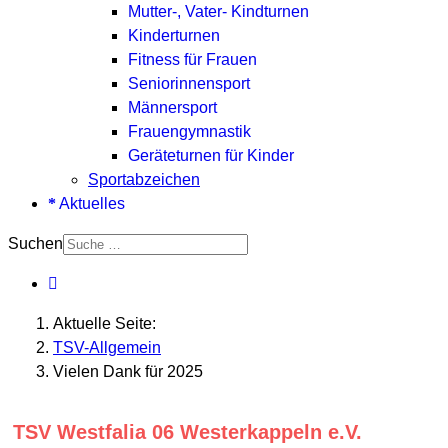
Mutter-, Vater- Kindturnen
Kinderturnen
Fitness für Frauen
Seniorinnensport
Männersport
Frauengymnastik
Geräteturnen für Kinder
Sportabzeichen
Aktuelles
Suchen
Aktuelle Seite:
TSV-Allgemein
Vielen Dank für 2025
TSV Westfalia 06 Westerkappeln e.V.