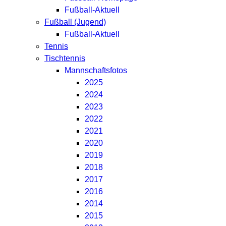
Fußball-Aktuell
Fußball (Jugend)
Fußball-Aktuell
Tennis
Tischtennis
Mannschaftsfotos
2025
2024
2023
2022
2021
2020
2019
2018
2017
2016
2014
2015