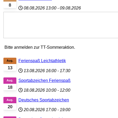
8
08.08.2026
13:00
-
09.08.2026
Bitte anmelden zur TT-Sommeraktion.
Ferienspaß Leichtathletik
Aug.
13
13.08.2026
16:00
-
17:30
Sportabzeichen Ferienspaß
Aug.
18
18.08.2026
10:00
-
12:00
Deutsches Sportabzeichen
Aug.
20
20.08.2026
17:00
-
19:00