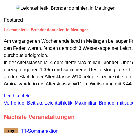
Featured
Leichtathletik: Bronder dominiert in Mettingen
Am vergangenen Wochenende fand in Mettingen bei super Frühl
den Ferien waren, fanden dennoch 3 Westerkappelner Leicht
durchaus erfolgreich.
In der Altersklasse M14 dominierte Maximilian Bronder. Über
übersprungenen 1,39m und somit neuer Bestleistung für sich
an den Start. In der Altersklasse W10 belegte Leonie über di
Amina wurde in der Altersklasse W11 im Weitsprung mit 3,44m
Leichtathletik
Vorheriger Beitrag: Leichtathletik: Maximilian Bronder mit s
Nächste Veranstaltungen
TT-Sommeraktion
Aug.