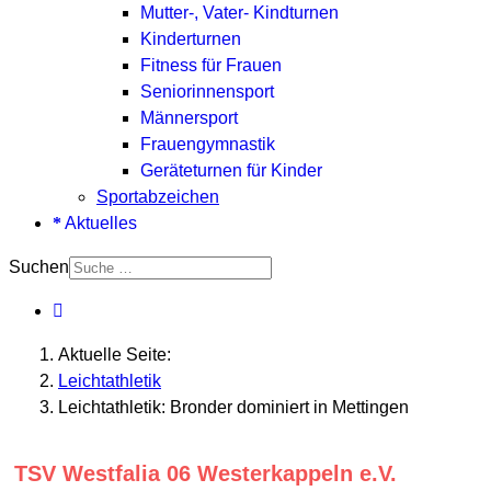
Mutter-, Vater- Kindturnen
Kinderturnen
Fitness für Frauen
Seniorinnensport
Männersport
Frauengymnastik
Geräteturnen für Kinder
Sportabzeichen
Aktuelles
Suchen
Aktuelle Seite:
Leichtathletik
Leichtathletik: Bronder dominiert in Mettingen
TSV Westfalia 06 Westerkappeln e.V.