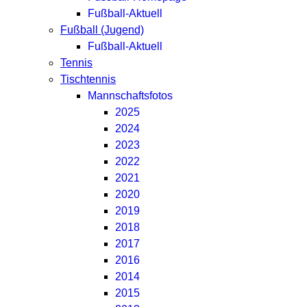
Fußball-Aktuell
Fußball (Jugend)
Fußball-Aktuell
Tennis
Tischtennis
Mannschaftsfotos
2025
2024
2023
2022
2021
2020
2019
2018
2017
2016
2014
2015