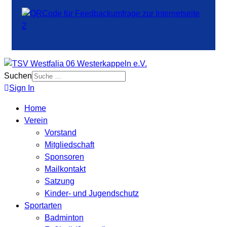
Suchen
Sign In
Home
Verein
Vorstand
Mitgliedschaft
Sponsoren
Mailkontakt
Satzung
Kinder- und Jugendschutz
Sportarten
Badminton