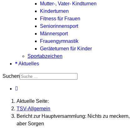
Mutter-, Vater- Kindturnen
Kinderturnen
Fitness für Frauen
Seniorinnensport
Männersport
Frauengymnastik
Geräteturnen für Kinder
Sportabzeichen
Aktuelles
Suchen
Aktuelle Seite:
TSV-Allgemein
Bericht zur Hauptversammlung: Nichts zu meckern,
aber Sorgen