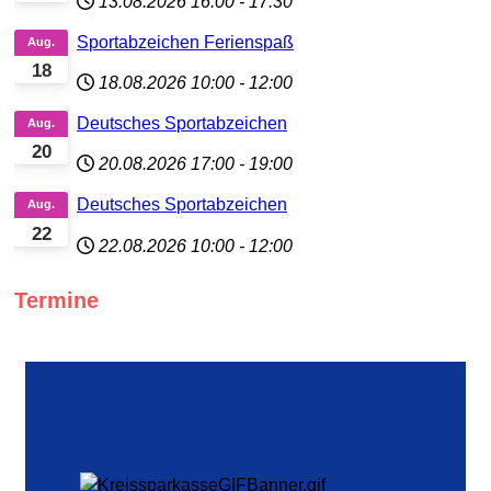
13.08.2026
16:00
-
17:30
Sportabzeichen Ferienspaß
Aug.
18
18.08.2026
10:00
-
12:00
Deutsches Sportabzeichen
Aug.
20
20.08.2026
17:00
-
19:00
Deutsches Sportabzeichen
Aug.
22
22.08.2026
10:00
-
12:00
Termine