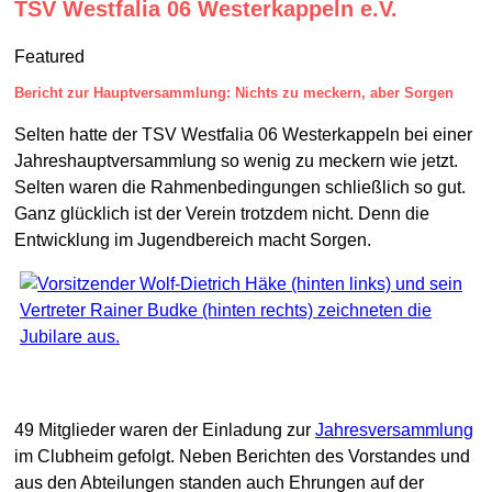
TSV Westfalia 06 Westerkappeln e.V.
Featured
Bericht zur Hauptversammlung: Nichts zu meckern, aber Sorgen
Selten hatte der TSV Westfalia 06 Westerkappeln bei einer
Jahreshauptversammlung so wenig zu meckern wie jetzt.
Selten waren die Rahmenbedingungen schließlich so gut.
Ganz glücklich ist der Verein trotzdem nicht. Denn die
Entwicklung im Jugendbereich macht Sorgen.
49 Mitglieder waren der Einladung zur
Jahresversammlung
im Clubheim gefolgt. Neben Berichten des Vorstandes und
aus den Abteilungen standen auch Ehrungen auf der