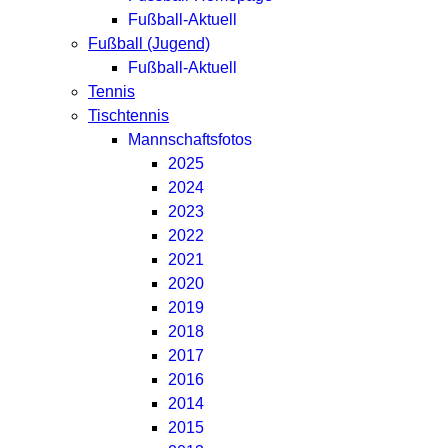
Fußball-Aktuell
Fußball (Jugend)
Fußball-Aktuell
Tennis
Tischtennis
Mannschaftsfotos
2025
2024
2023
2022
2021
2020
2019
2018
2017
2016
2014
2015