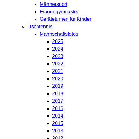
Männersport
Frauengymnastik
Geräteturnen für Kinder
Tischtennis
Mannschaftsfotos
2025
2024
2023
2022
2021
2020
2019
2018
2017
2016
2014
2015
2013
2012