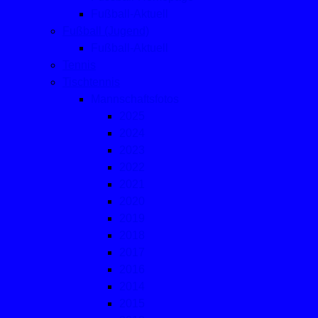
Fußball-Aktuell
Fußball (Jugend)
Fußball-Aktuell
Tennis
Tischtennis
Mannschaftsfotos
2025
2024
2023
2022
2021
2020
2019
2018
2017
2016
2014
2015