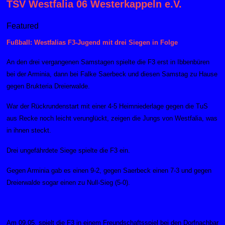
TSV Westfalia 06 Westerkappeln e.V.
Featured
Fußball: Westfalias F3-Jugend mit drei Siegen in Folge
An den drei vergangenen Samstagen spielte die F3 erst in Ibbenbüren
bei der Arminia, dann bei Falke Saerbeck und diesen Samstag zu Hause
gegen Brukteria Dreierwalde.
War der Rückrundenstart mit einer 4-5 Heimniederlage gegen die TuS
aus Recke noch leicht verunglückt, zeigen die Jungs von Westfalia, was
in ihnen steckt.
Drei ungefährdete Siege spielte die F3 ein.
Gegen Arminia gab es einen 9-2, gegen Saerbeck einen 7-3 und gegen
Dreierwalde sogar einen zu Null-Sieg (5-0).
Am 09.05. spielt die F3 in einem Freundschaftsspiel bei den Dorfnachbar