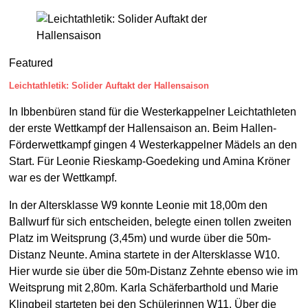
Featured
Leichtathletik: Solider Auftakt der Hallensaison
In Ibbenbüren stand für die Westerkappelner Leichtathleten
der erste Wettkampf der Hallensaison an. Beim Hallen-
Förderwettkampf gingen 4 Westerkappelner Mädels an den
Start. Für Leonie Rieskamp-Goedeking und Amina Kröner
war es der Wettkampf.
In der Altersklasse W9 konnte Leonie mit 18,00m den
Ballwurf für sich entscheiden, belegte einen tollen zweiten
Platz im Weitsprung (3,45m) und wurde über die 50m-
Distanz Neunte. Amina startete in der Altersklasse W10.
Hier wurde sie über die 50m-Distanz Zehnte ebenso wie im
Weitsprung mit 2,80m. Karla Schäferbarthold und Marie
Klingbeil starteten bei den Schülerinnen W11. Über die