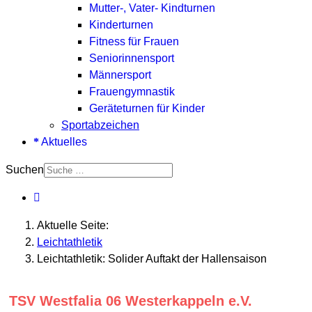
Mutter-, Vater- Kindturnen
Kinderturnen
Fitness für Frauen
Seniorinnensport
Männersport
Frauengymnastik
Geräteturnen für Kinder
Sportabzeichen
Aktuelles
Suchen
Aktuelle Seite:
Leichtathletik
Leichtathletik: Solider Auftakt der Hallensaison
TSV Westfalia 06 Westerkappeln e.V.