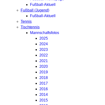
Fußball-Aktuell
Fußball (Jugend)
Fußball-Aktuell
Tennis
Tischtennis
Mannschaftsfotos
2025
2024
2023
2022
2021
2020
2019
2018
2017
2016
2014
2015