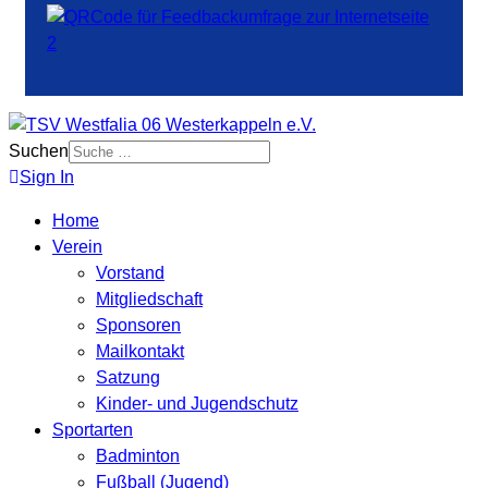
Suchen
Sign In
Home
Verein
Vorstand
Mitgliedschaft
Sponsoren
Mailkontakt
Satzung
Kinder- und Jugendschutz
Sportarten
Badminton
Fußball (Jugend)