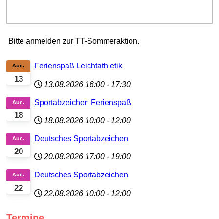
Bitte anmelden zur TT-Sommeraktion.
Ferienspaß Leichtathletik
Aug.
13
13.08.2026
16:00
-
17:30
Sportabzeichen Ferienspaß
Aug.
18
18.08.2026
10:00
-
12:00
Deutsches Sportabzeichen
Aug.
20
20.08.2026
17:00
-
19:00
Deutsches Sportabzeichen
Aug.
22
22.08.2026
10:00
-
12:00
Termine