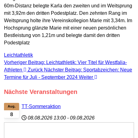
60m-Distanz belegte Karla den zweiten und im Weitsprung
mit 3,92m den dritten Podestplatz. Den zehnten Rang im
Weitsprung holte ihre Vereinskollegion Marie mit 3,34m. Im
Hochsprung glänzte Marie mit einer neuen persönlichen
Bestleistung von 1,21m und belegte damit den dritten
Podestplatz
Leichtathletik
Vorheriger Beitrag: Leichtathletik: Vier Titel für Westfalia-
Athleten
Zurück
Nächster Beitrag: Sportabzeichen: Neue
Termine für Juli - September 2024
Weiter
Nächste Veranstaltungen
TT-Sommeraktion
Aug.
8
08.08.2026
13:00
-
09.08.2026