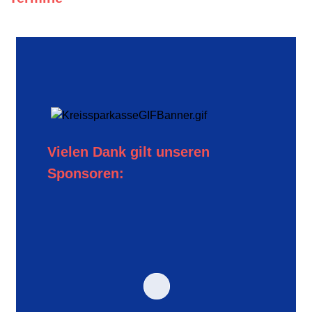
Vielen Dank gilt unseren
Sponsoren: