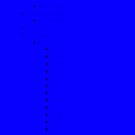
Fußball-Aktuell
Fußball (Jugend)
Fußball-Aktuell
Tennis
Tischtennis
Mannschaftsfotos
2025
2024
2023
2022
2021
2020
2019
2018
2017
2016
2014
2015