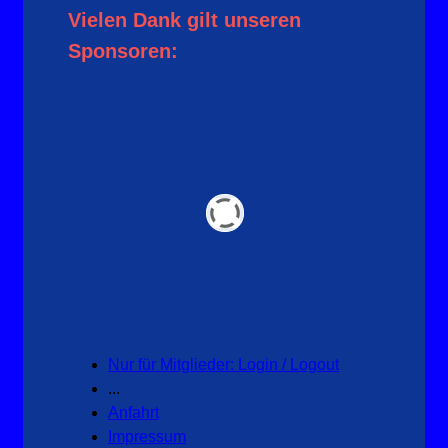
Vielen Dank gilt unseren
Sponsoren:
Nur für Mitglieder: Login / Logout
...
Anfahrt
Impressum