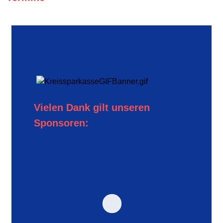
Vielen Dank gilt unseren
Sponsoren: