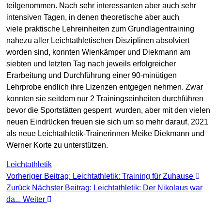
teilgenommen. Nach sehr interessanten aber auch sehr
intensiven Tagen, in denen theoretische aber auch
viele praktische Lehreinheiten zum Grundlagentraining
nahezu aller Leichtathletischen Disziplinen absolviert
worden sind, konnten Wienkämper und Diekmann am
siebten und letzten Tag nach jeweils erfolgreicher
Erarbeitung und Durchführung einer 90-minütigen
Lehrprobe endlich ihre Lizenzen entgegen nehmen. Zwar
konnten sie seitdem nur 2 Trainingseinheiten durchführen
bevor die Sportstätten gesperrt wurden, aber mit den vielen
neuen Eindrücken freuen sie sich um so mehr darauf, 2021
als neue Leichtathletik-Trainerinnen Meike Diekmann und
Werner Korte zu unterstützen.
Leichtathletik
Vorheriger Beitrag: Leichtathletik: Training für Zuhause
Zurück
Nächster Beitrag: Leichtathletik: Der Nikolaus war
da...
Weiter