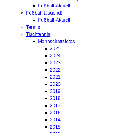
Fußball-Aktuell
Fußball (Jugend)
Fußball-Aktuell
Tennis
Tischtennis
Mannschaftsfotos
2025
2024
2023
2022
2021
2020
2019
2018
2017
2016
2014
2015