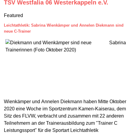
TSV Westfalia 06 Westerkappeln e.V.
Featured
Leichtathletik: Sabrina Wienkämper und Annelen Diekmann sind
neue C-Trainer
Sabrina
Wienkämper und Annelen Diekmann haben Mitte Oktober
2020 eine Woche im Sportzentrum Kamen-Kaiserau, dem
Sitz des FLVW, verbracht und zusammen mit 22 anderen
Teilnehmern an der Trainerausbildung zum "Trainer C
Leistungssport" für die Sportart Leichtathletik