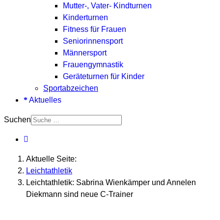
Mutter-, Vater- Kindturnen
Kinderturnen
Fitness für Frauen
Seniorinnensport
Männersport
Frauengymnastik
Geräteturnen für Kinder
Sportabzeichen
Aktuelles
Suchen
Aktuelle Seite:
Leichtathletik
Leichtathletik: Sabrina Wienkämper und Annelen
Diekmann sind neue C-Trainer