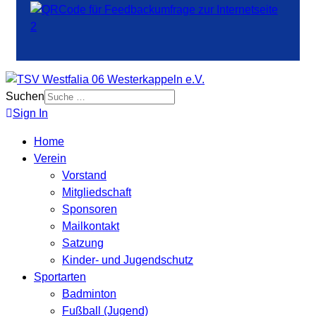
Suchen
Sign In
Home
Verein
Vorstand
Mitgliedschaft
Sponsoren
Mailkontakt
Satzung
Kinder- und Jugendschutz
Sportarten
Badminton
Fußball (Jugend)