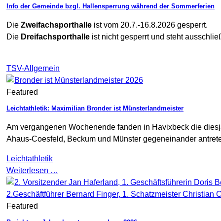
Info der Gemeinde bzgl. Hallensperrung während der Sommerferien
Die
Zweifachsporthalle
ist vom 20.7.-16.8.2026 gesperrt.
Die
Dreifachsporthalle
ist nicht gesperrt und steht aussch
TSV-Allgemein
Featured
Leichtathletik: Maximilian Bronder ist Münsterlandmeister
Am vergangenen Wochenende fanden in Havixbeck die diesjähr
Ahaus-Coesfeld, Beckum und Münster gegeneinander antreten.
Leichtathletik
Weiterlesen …
Featured