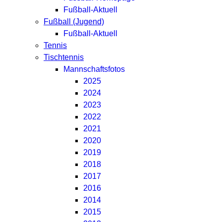
Fußball-Aktuell
Fußball (Jugend)
Fußball-Aktuell
Tennis
Tischtennis
Mannschaftsfotos
2025
2024
2023
2022
2021
2020
2019
2018
2017
2016
2014
2015