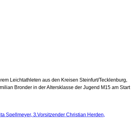
em Leichtathleten aus den Kreisen Steinfurt/Tecklenburg,
lian Bronder in der Altersklasse der Jugend M15 am Start