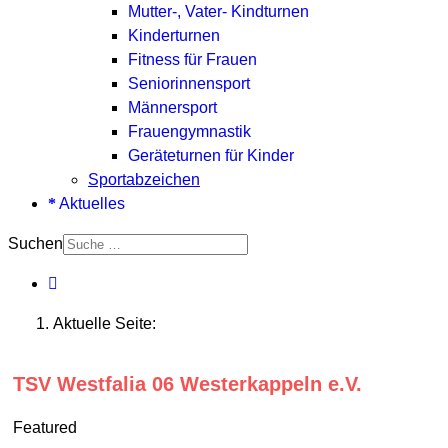
Mutter-, Vater- Kindturnen
Kinderturnen
Fitness für Frauen
Seniorinnensport
Männersport
Frauengymnastik
Geräteturnen für Kinder
Sportabzeichen
Aktuelles
Suchen
Aktuelle Seite:
TSV Westfalia 06 Westerkappeln e.V.
Featured