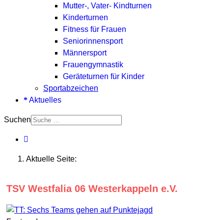
Mutter-, Vater- Kindturnen
Kinderturnen
Fitness für Frauen
Seniorinnensport
Männersport
Frauengymnastik
Geräteturnen für Kinder
Sportabzeichen
Aktuelles
Suchen
Aktuelle Seite:
TSV Westfalia 06 Westerkappeln e.V.