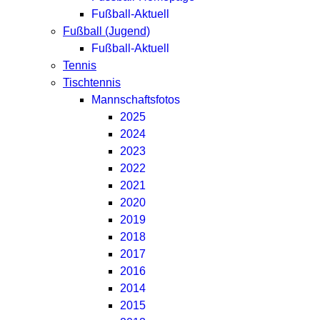
Fußball-Aktuell
Fußball (Jugend)
Fußball-Aktuell
Tennis
Tischtennis
Mannschaftsfotos
2025
2024
2023
2022
2021
2020
2019
2018
2017
2016
2014
2015