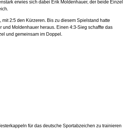
stark erwies sich dabei Erik Moldenhauer, der beide Einzel
ich.
 mit 2:5 den Kürzeren. Bis zu diesem Spielstand hatte
r und Moldenhauer heraus. Einen 4:3-Sieg schaffte das
nzel und gemeinsam im Doppel.
esterkappeln für das deutsche Sportabzeichen zu trainieren